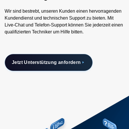
Wir sind bestrebt, unseren Kunden einen hervorragenden
Kundendienst und technischen Support zu bieten. Mit
Live-Chat und Telefon-Support können Sie jederzeit einen
qualifizierten Techniker um Hilfe bitten.
Jetzt Unterstützung anfordern