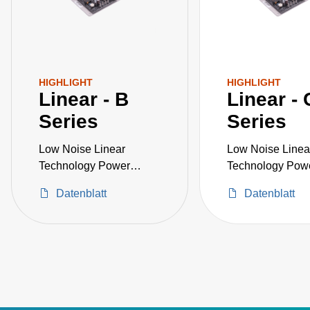
HIGHLIGHT
HIGHLIGHT
Linear - B
Linear - 
Series
Series
Low Noise Linear
Low Noise Linea
Technology Power
Technology Pow
Supply
Supply
Datenblatt
Datenblatt