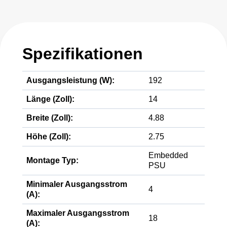
Spezifikationen
Ausgangsleistung (W):
192
Länge (Zoll):
14
Breite (Zoll):
4.88
Höhe (Zoll):
2.75
Embedded
Montage Typ:
PSU
Minimaler Ausgangsstrom
4
(A):
Maximaler Ausgangsstrom
18
(A):