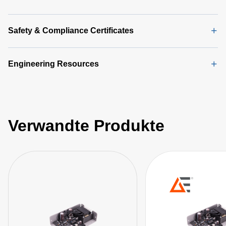
Safety & Compliance Certificates
Engineering Resources
Verwandte Produkte