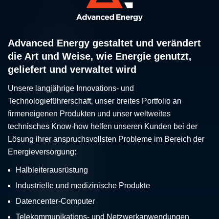
Advanced Energy gestaltet und verändert
die Art und Weise, wie Energie genutzt,
geliefert und verwaltet wird
Unsere langjährige Innovations- und
Technologieführerschaft, unser breites Portfolio an
firmeneigenen Produkten und unser weltweites
technisches Know-how helfen unseren Kunden bei der
Lösung ihrer anspruchsvollsten Probleme im Bereich der
Energieversorgung:
Halbleiterausrüstung
Industrielle und medizinische Produkte
Datencenter-Computer
Telekommunikations- und Netzwerkanwendungen