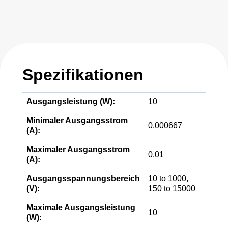
Spezifikationen
Ausgangsleistung (W):
10
Minimaler Ausgangsstrom
0.000667
(A):
Maximaler Ausgangsstrom
0.01
(A):
Ausgangsspannungsbereich
10 to 1000,
(V):
150 to 15000
Maximale Ausgangsleistung
10
(W):