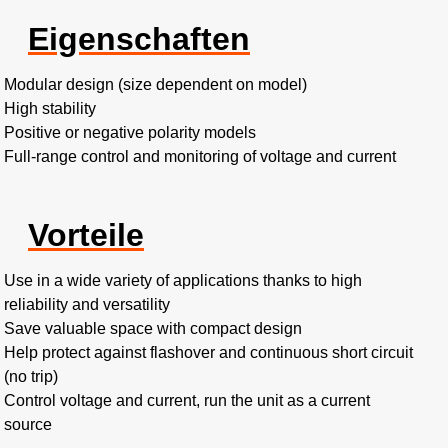
Eigenschaften
Modular design (size dependent on model)
High stability
Positive or negative polarity models
Full-range control and monitoring of voltage and current
Vorteile
Use in a wide variety of applications thanks to high
reliability and versatility
Save valuable space with compact design
Help protect against flashover and continuous short circuit
(no trip)
Control voltage and current, run the unit as a current
source