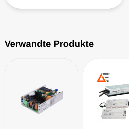
Verwandte Produkte