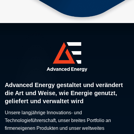
Advanced Energy gestaltet und verändert
die Art und Weise, wie Energie genutzt,
geliefert und verwaltet wird
Unsere langjährige Innovations- und
Technologieführerschaft, unser breites Portfolio an
firmeneigenen Produkten und unser weltweites