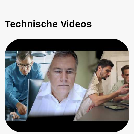
Technische Videos