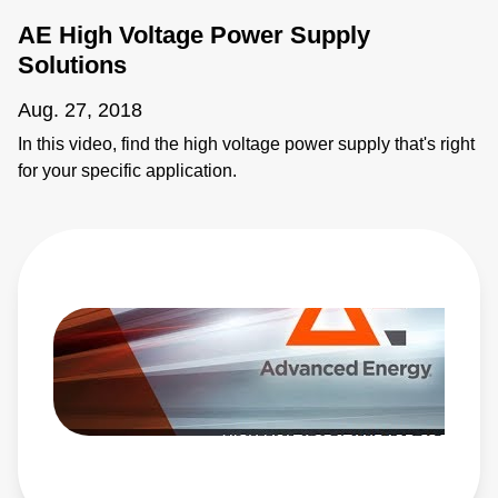
AE High Voltage Power Supply
Solutions
Aug. 27, 2018
In this video, find the high voltage power supply that's right
for your specific application.