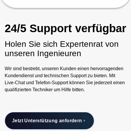
24/5 Support verfügbar
Holen Sie sich Expertenrat von
unseren Ingenieuren
Wir sind bestrebt, unseren Kunden einen hervorragenden
Kundendienst und technischen Support zu bieten. Mit
Live-Chat und Telefon-Support können Sie jederzeit einen
qualifizierten Techniker um Hilfe bitten.
Jetzt Unterstützung anfordern