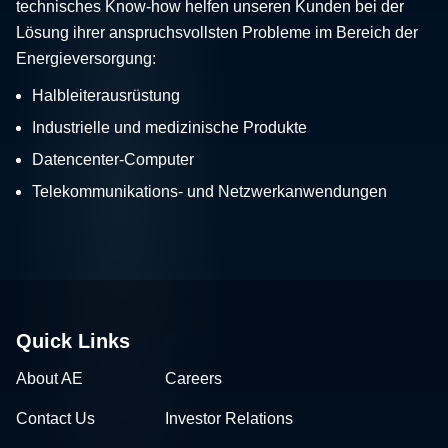
technisches Know-how helfen unseren Kunden bei der
Lösung ihrer anspruchsvollsten Probleme im Bereich der
Energieversorgung:
Halbleiterausrüstung
Industrielle und medizinische Produkte
Datencenter-Computer
Telekommunikations- und Netzwerkanwendungen
Quick Links
About AE
Careers
Contact Us
Investor Relations