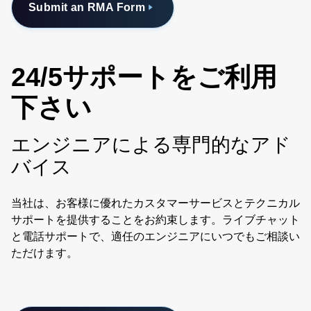
Submit an RMA Form
24/5サポートをご利用
下さい
エンジニアによる専門的なアド
バイス
当社は、お客様に優れたカスタマーサービスとテクニカル
サポートを提供することをお約束します。ライブチャット
と電話サポートで、適任のエンジニアにいつでもご相談い
ただけます。