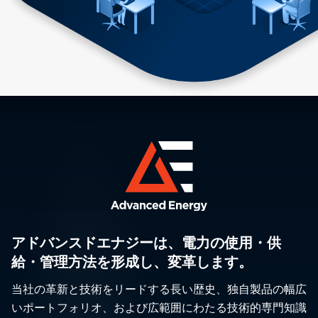
アドバンスドエナジーは、電力の使用・供
給・管理方法を形成し、変革します。
当社の革新と技術をリードする長い歴史、独自製品の幅広
いポートフォリオ、および広範囲にわたる技術的専門知識