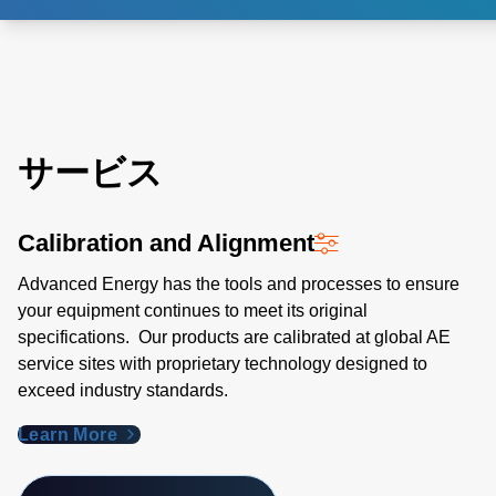
サービス
Calibration and Alignment
Advanced Energy has the tools and processes to ensure
your equipment continues to meet its original
specifications. Our products are calibrated at global AE
service sites with proprietary technology designed to
exceed industry standards​.
Learn More