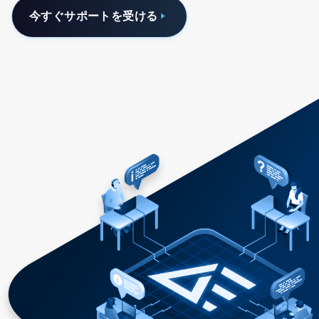
今すぐサポートを受ける