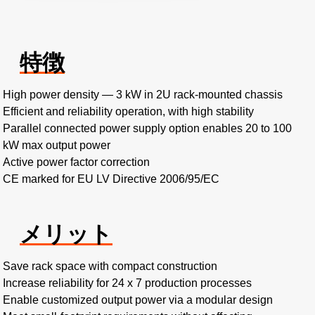
特徴
High power density — 3 kW in 2U rack-mounted chassis
Efficient and reliability operation, with high stability
Parallel connected power supply option enables 20 to 100
kW max output power
Active power factor correction
CE marked for EU LV Directive 2006/95/EC
メリット
Save rack space with compact construction
Increase reliability for 24 x 7 production processes
Enable customized output power via a modular design