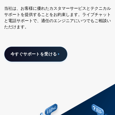
当社は、お客様に優れたカスタマーサービスとテクニカル
サポートを提供することをお約束します。ライブチャット
と電話サポートで、適任のエンジニアにいつでもご相談い
ただけます。
今すぐサポートを受ける