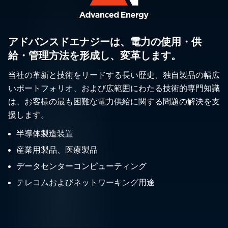
アドバンスドエナジーは、電力の使用・供
給・管理方法を形成し、変革します。
当社の革新と技術をリードする長い歴史、独自製品の幅広
いポートフォリオ、および広範囲にわたる技術的専門知識
は、お客様の最も困難な電力供給に関する問題の解決を支
援します。
半導体製造装置
産業用製品、医療製品
データセンターコンピューティング
テレコムおよびネットワーキング用途