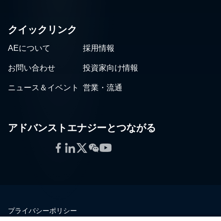
クイックリンク
AEについて
採用情報
お問い合わせ
投資家向け情報
ニュース＆イベント
営業・流通
アドバンストエナジーとつながる
Facebook
LinkedIn
Twitter
WeChat
YouTube
プライバシーポリシー