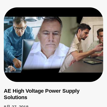
AE High Voltage Power Supply
Solutions
8月 27, 2018