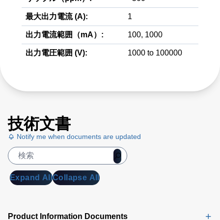
最大出力電流 (A):
1
出力電流範囲（mA）:
100, 1000
出力電圧範囲 (V):
1000 to 100000
技術文書
Notify me when documents are updated
Expand All
Collapse All
Product Information Documents