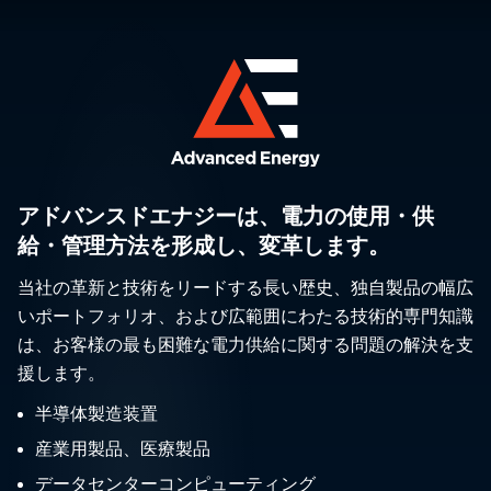
アドバンスドエナジーは、電力の使用・供
給・管理方法を形成し、変革します。
当社の革新と技術をリードする長い歴史、独自製品の幅広
いポートフォリオ、および広範囲にわたる技術的専門知識
は、お客様の最も困難な電力供給に関する問題の解決を支
援します。
半導体製造装置
産業用製品、医療製品
データセンターコンピューティング