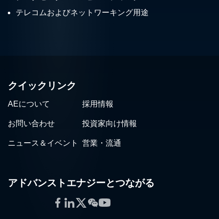
テレコムおよびネットワーキング用途
クイックリンク
AEについて
採用情報
お問い合わせ
投資家向け情報
ニュース＆イベント
営業・流通
アドバンストエナジーとつながる
Facebook
LinkedIn
Twitter
WeChat
YouTube