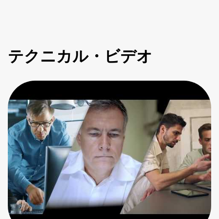
テクニカル・ビデオ