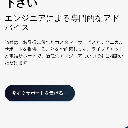
下さい
エンジニアによる専門的なアド
バイス
当社は、お客様に優れたカスタマーサービスとテクニカル
サポートを提供することをお約束します。ライブチャット
と電話サポートで、適任のエンジニアにいつでもご相談い
ただけます。
今すぐサポートを受ける