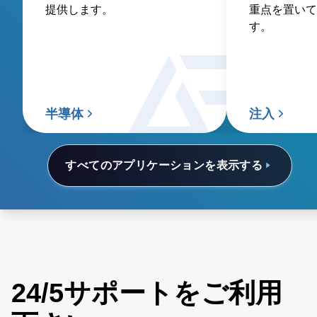
提供します。
重点を置いて
す。
半導体
注入
すべてのアプリケーションを表示する
24/5サポートをご利用