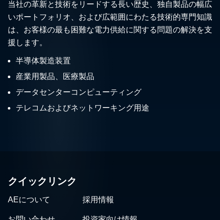
当社の革新と技術をリードする長い歴史、独自製品の幅広
いポートフォリオ、および広範囲にわたる技術的専門知識
は、お客様の最も困難な電力供給に関する問題の解決を支
援します。
半導体製造装置
産業用製品、医療製品
データセンターコンピューティング
テレコムおよびネットワーキング用途
クイックリンク
AEについて
採用情報
お問い合わせ
投資家向け情報