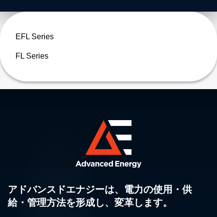
EFL Series
FL Series
アドバンスドエナジーは、電力の使用・供
給・管理方法を形成し、変革します。