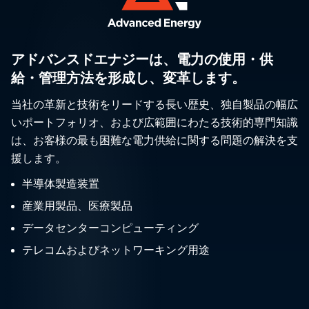
アドバンスドエナジーは、電力の使用・供
給・管理方法を形成し、変革します。
当社の革新と技術をリードする長い歴史、独自製品の幅広
いポートフォリオ、および広範囲にわたる技術的専門知識
は、お客様の最も困難な電力供給に関する問題の解決を支
援します。
半導体製造装置
産業用製品、医療製品
データセンターコンピューティング
テレコムおよびネットワーキング用途