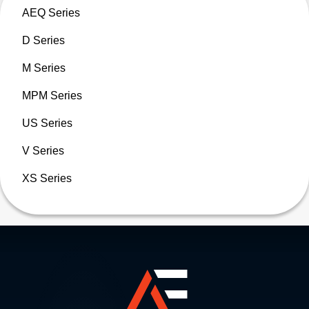
AEQ Series
D Series
M Series
MPM Series
US Series
V Series
XS Series