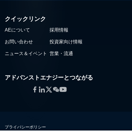
クイックリンク
AEについて
採用情報
お問い合わせ
投資家向け情報
ニュース＆イベント
営業・流通
アドバンストエナジーとつながる
Facebook
LinkedIn
Twitter
WeChat
YouTube
プライバシーポリシー