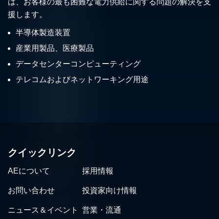
は、お客様の最も困難な電力供給に関する問題の解決を支
援します。
半導体製造装置
産業用製品、医療製品
データセンターコンピューティング
テレコムおよびネットワーキング用途
クイックリンク
AEについて
採用情報
お問い合わせ
投資家向け情報
ニュース＆イベント
営業・流通