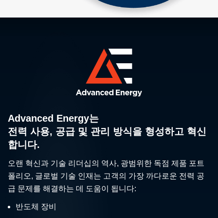
Advanced Energy는
전력 사용, 공급 및 관리 방식을 형성하고 혁신
합니다.
오랜 혁신과 기술 리더십의 역사, 광범위한 독점 제품 포트
폴리오, 글로벌 기술 인재는 고객의 가장 까다로운 전력 공
급 문제를 해결하는 데 도움이 됩니다:
반도체 장비