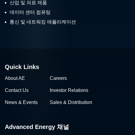
산업 및 의료 제품
데이터 센터 컴퓨팅
통신 및 네트워킹 애플리케이션
Quick Links
About AE
Careers
Contact Us
Investor Relations
News & Events
Sales & Distribution
Advanced Energy 채널