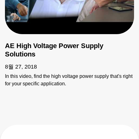
AE High Voltage Power Supply
Solutions
8월 27, 2018
In this video, find the high voltage power supply that's right
for your specific application.