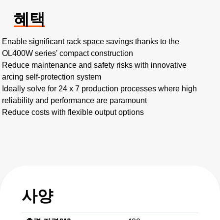
혜택
Enable significant rack space savings thanks to the
OL400W series' compact construction
Reduce maintenance and safety risks with innovative
arcing self-protection system
Ideally solve for 24 x 7 production processes where high
reliability and performance are paramount
Reduce costs with flexible output options
사양