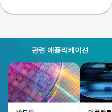
관련 애플리케이션