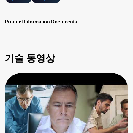
Product Information Documents
기술 동영상