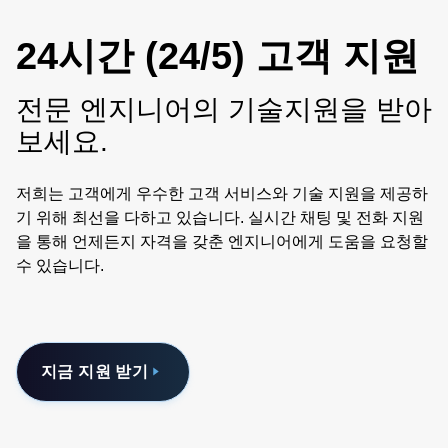
24시간 (24/5) 고객 지원
전문 엔지니어의 기술지원을 받아
보세요.
저희는 고객에게 우수한 고객 서비스와 기술 지원을 제공하
기 위해 최선을 다하고 있습니다. 실시간 채팅 및 전화 지원
을 통해 언제든지 자격을 갖춘 엔지니어에게 도움을 요청할
수 있습니다.
지금 지원 받기