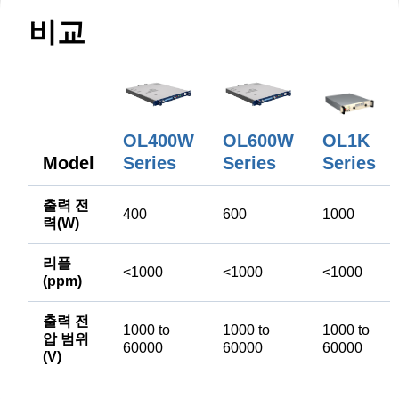
비교
OL400W
OL600W
OL1K
Model
Series
Series
Series
출력 전
400
600
1000
력(W)
리플
<1000
<1000
<1000
(ppm)
출력 전
1000 to
1000 to
1000 to
압 범위
60000
60000
60000
(V)