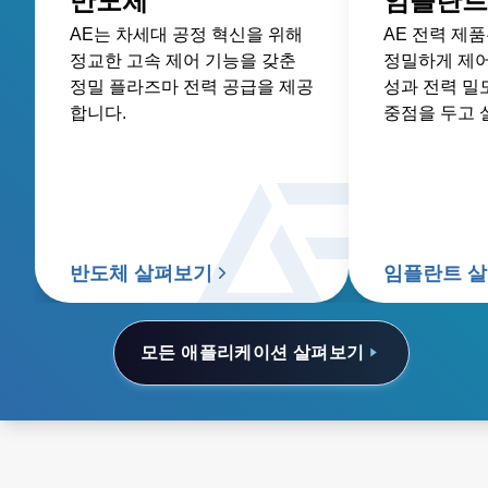
반도체
임플란트
AE는 차세대 공정 혁신을 위해
AE 전력 제
정교한 고속 제어 기능을 갖춘
정밀하게 제어
정밀 플라즈마 전력 공급을 제공
성과 전력 밀
합니다.
중점을 두고 
반도체 살펴보기
임플란트 
모든 애플리케이션 살펴보기