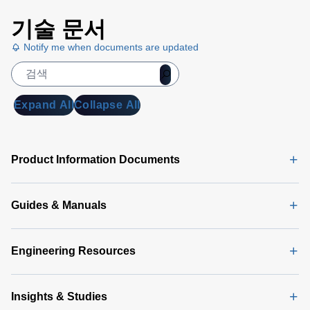
기술 문서
Notify me when documents are updated
Expand All
Collapse All
Product Information Documents
Guides & Manuals
Engineering Resources
Insights & Studies