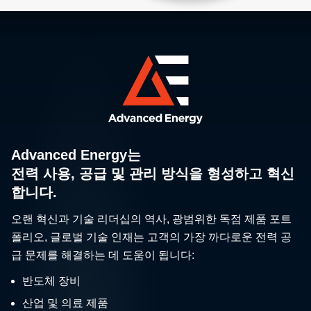
Advanced Energy는
전력 사용, 공급 및 관리 방식을 형성하고 혁신
합니다.
오랜 혁신과 기술 리더십의 역사, 광범위한 독점 제품 포트
폴리오, 글로벌 기술 인재는 고객의 가장 까다로운 전력 공
급 문제를 해결하는 데 도움이 됩니다:
반도체 장비
산업 및 의료 제품