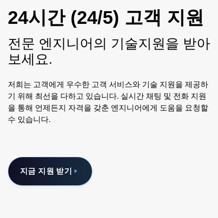
24시간 (24/5) 고객 지원
전문 엔지니어의 기술지원을 받아
보세요.
저희는 고객에게 우수한 고객 서비스와 기술 지원을 제공하
기 위해 최선을 다하고 있습니다. 실시간 채팅 및 전화 지원
을 통해 언제든지 자격을 갖춘 엔지니어에게 도움을 요청할
수 있습니다.
지금 지원 받기