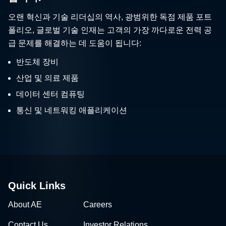
오랜 혁신과 기술 리더십의 역사, 광범위한 독점 제품 포트
폴리오, 글로벌 기술 인재는 고객의 가장 까다로운 전력 공
급 문제를 해결하는 데 도움이 됩니다:
반도체 장비
산업 및 의료 제품
데이터 센터 컴퓨팅
통신 및 네트워킹 애플리케이션
Quick Links
About AE
Careers
Contact Us
Investor Relations