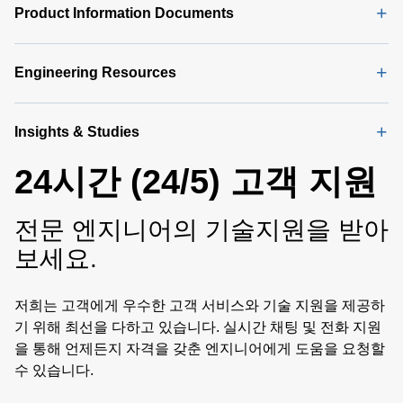
Product Information Documents
Engineering Resources
Insights & Studies
24시간 (24/5) 고객 지원
전문 엔지니어의 기술지원을 받아
보세요.
저희는 고객에게 우수한 고객 서비스와 기술 지원을 제공하
기 위해 최선을 다하고 있습니다. 실시간 채팅 및 전화 지원
을 통해 언제든지 자격을 갖춘 엔지니어에게 도움을 요청할
수 있습니다.