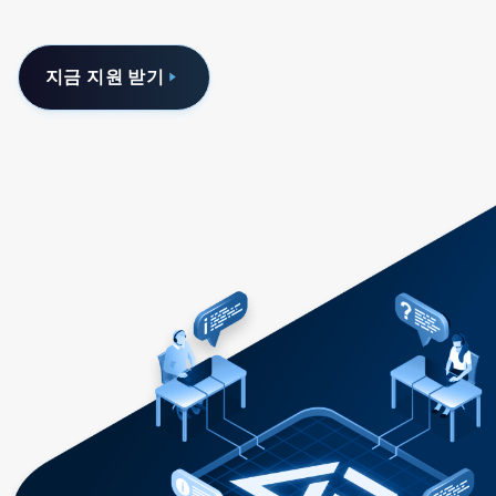
지금 지원 받기