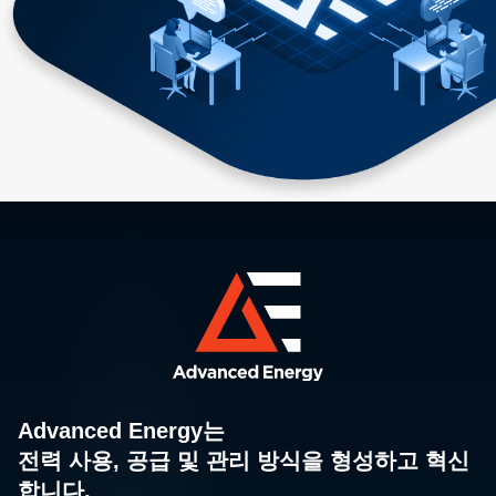
Advanced Energy는
전력 사용, 공급 및 관리 방식을 형성하고 혁신
합니다.