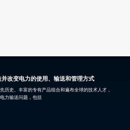
gy 塑造并改变电力的使用、输送和管理方式
先历史、丰富的专有产品组合和遍布全球的技术人才，
电力输送问题，包括