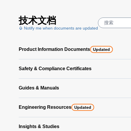
技术文档
Notify me when documents are updated
Product Information Documents
Updated
Safety & Compliance Certificates
Guides & Manuals
Engineering Resources
Updated
Insights & Studies