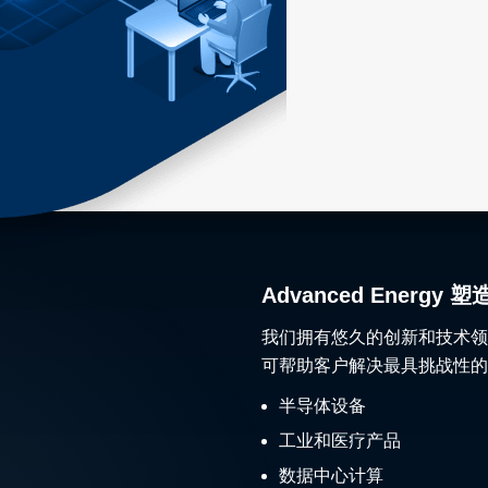
Advanced Ener
我们拥有悠久的创新和技术领
可帮助客户解决最具挑战性的
半导体设备
工业和医疗产品
数据中心计算