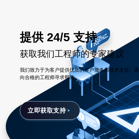
提供 24/5 支持
获取我们工程师的专家建议
我们致力于为客户提供优质的客户服务和技术支持。通
向合格的工程师寻求帮助。
立即获取支持