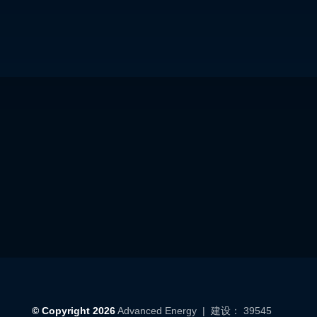
© Copyright 2026
Advanced Energy
| 建设： 39545