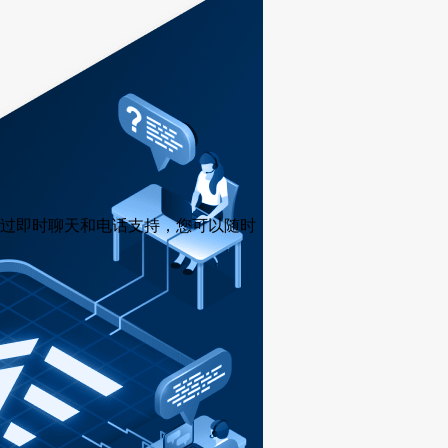
过即时聊天和电话支持，您可以随时