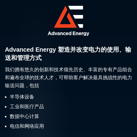
Advanced Energy 塑造并改变电力的使用、输
送和管理方式
我们拥有悠久的创新和技术领先历史、丰富的专有产品组合
和遍布全球的技术人才，可帮助客户解决最具挑战性的电力
输送问题，包括
半导体设备
工业和医疗产品
数据中心计算
电信和网络应用