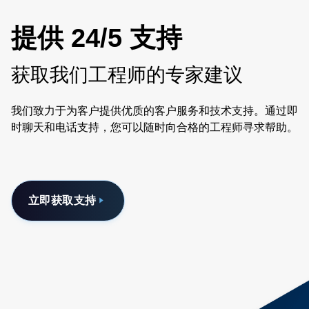
提供 24/5 支持
获取我们工程师的专家建议
我们致力于为客户提供优质的客户服务和技术支持。通过即
时聊天和电话支持，您可以随时向合格的工程师寻求帮助。
立即获取支持