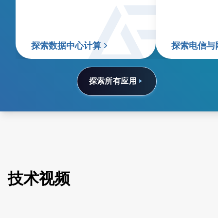
探索数据中心计算
探索电信与
探索所有应用
技术视频