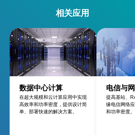
相关应用
数据中心计算
电信与网
在超大规模和云计算应用中实现
提高基站、R
高效率和功率密度，提供设计简
缘电信网络应
单、部署快速的解决方案。
和功率密度。