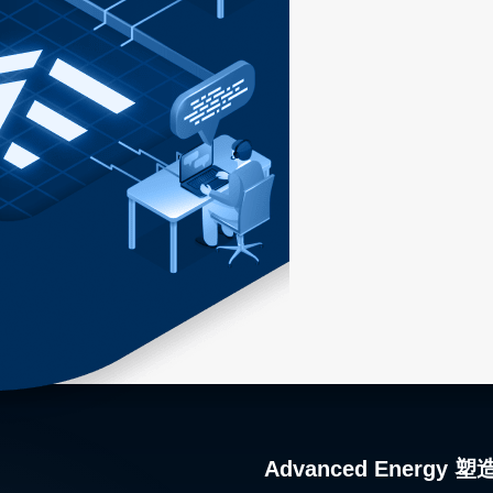
Advanced Ener