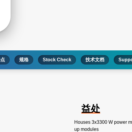
特点
规格
Stock Check
技术文档
Suppo
益处
Houses 3x3300 W power mod
up modules