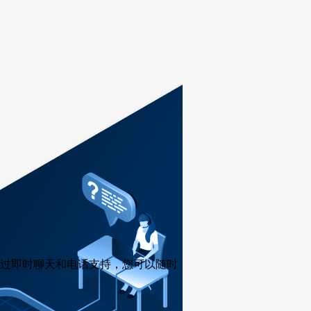
过即时聊天和电话支持，您可以随时