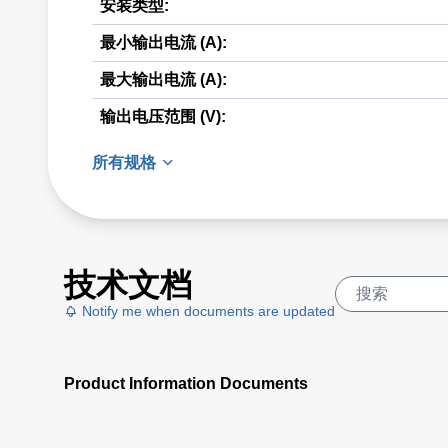
安装类型:
最小输出电流 (A):
最大输出电流 (A):
输出电压范围 (V):
所有规格
技术文档
Notify me when documents are updated
Product Information Documents