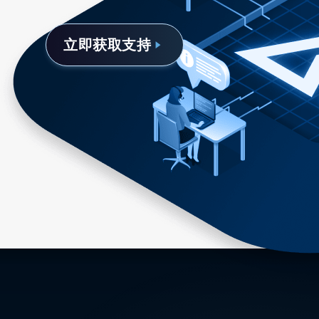
立即获取支持