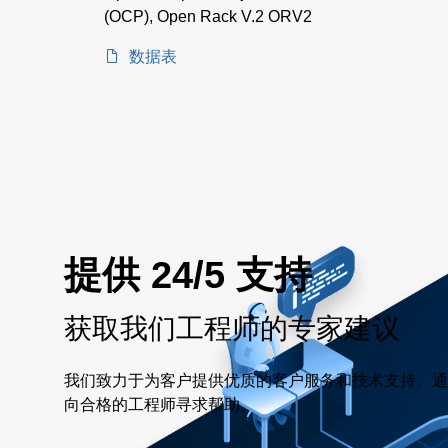
(OCP), Open Rack V.2 ORV2
数据表
提供 24/5 支持
获取我们工程师的专家建议
我们致力于为客户提供优质的客户服务和技术支持。通
向合格的工程师寻求帮助。