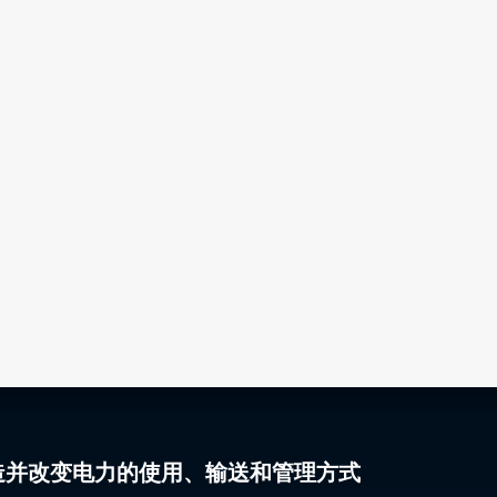
gy 塑造并改变电力的使用、输送和管理方式