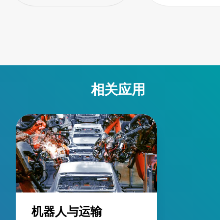
相关应用
机器人与运输