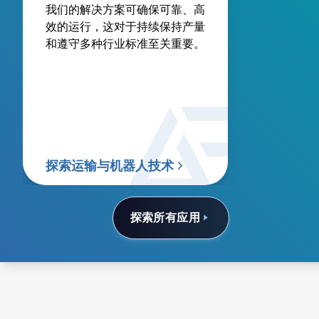
我们的解决方案可确保可靠、高
效的运行，这对于持续保持产量
和遵守多种行业标准至关重要。
探索运输与机器人技术
探索所有应用