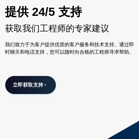
提供 24/5 支持
获取我们工程师的专家建议
我们致力于为客户提供优质的客户服务和技术支持。通过即
时聊天和电话支持，您可以随时向合格的工程师寻求帮助。
立即获取支持