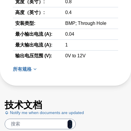
宽度（英寸）:
0.8
高度（英寸）:
0.4
安装类型:
BMP; Through Hole
最小输出电流 (A):
0.04
最大输出电流 (A):
1
输出电压范围 (V):
0V to 12V
所有规格
技术文档
Notify me when documents are updated