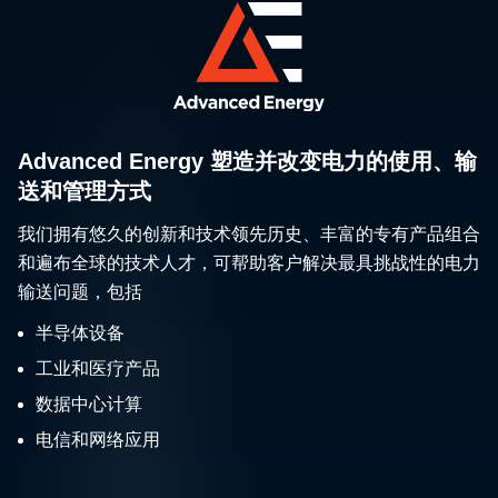
Advanced Energy 塑造并改变电力的使用、输
送和管理方式
我们拥有悠久的创新和技术领先历史、丰富的专有产品组合
和遍布全球的技术人才，可帮助客户解决最具挑战性的电力
输送问题，包括
半导体设备
工业和医疗产品
数据中心计算
电信和网络应用