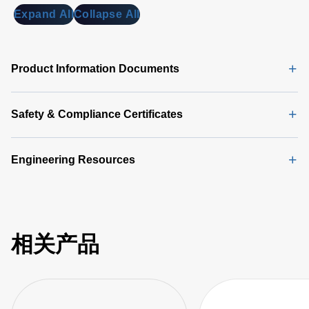
Expand All
Collapse All
Product Information Documents
Safety & Compliance Certificates
Engineering Resources
相关产品