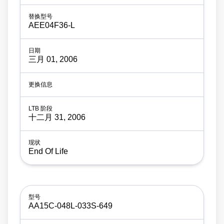
AEE04F36-L
三月 01, 2006
十二月 31, 2006
End Of Life
AA15C-048L-033S-649