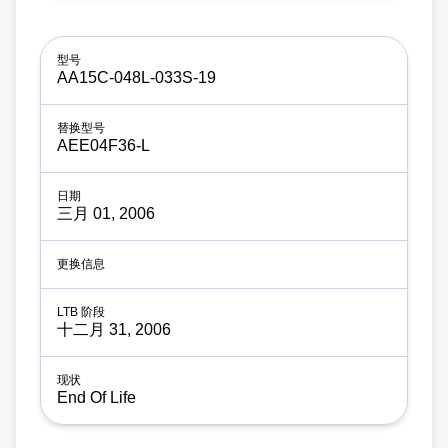
AA15C-048L-033S-19
AEE04F36-L
三月 01, 2006
十二月 31, 2006
End Of Life