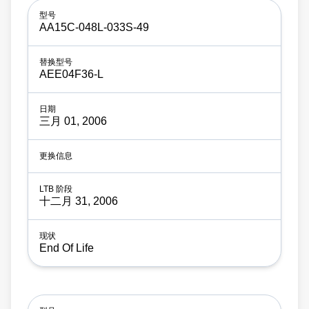
AA15C-048L-033S-49
AEE04F36-L
三月 01, 2006
十二月 31, 2006
End Of Life