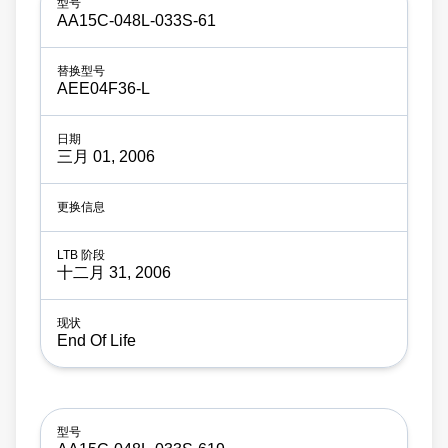
AA15C-048L-033S-61
AEE04F36-L
三月 01, 2006
十二月 31, 2006
End Of Life