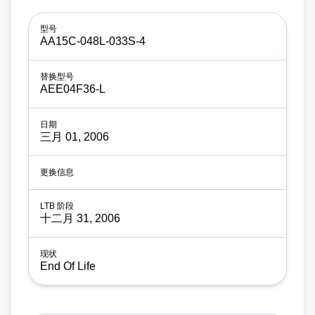
AA15C-048L-033S-4
AEE04F36-L
三月 01, 2006
十二月 31, 2006
End Of Life