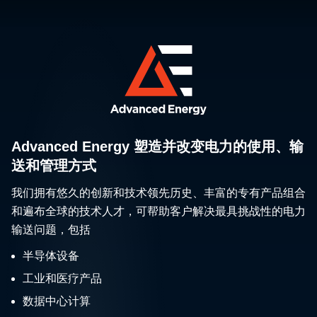
Advanced Energy 塑造并改变电力的使用、输
送和管理方式
我们拥有悠久的创新和技术领先历史、丰富的专有产品组合
和遍布全球的技术人才，可帮助客户解决最具挑战性的电力
输送问题，包括
半导体设备
工业和医疗产品
数据中心计算