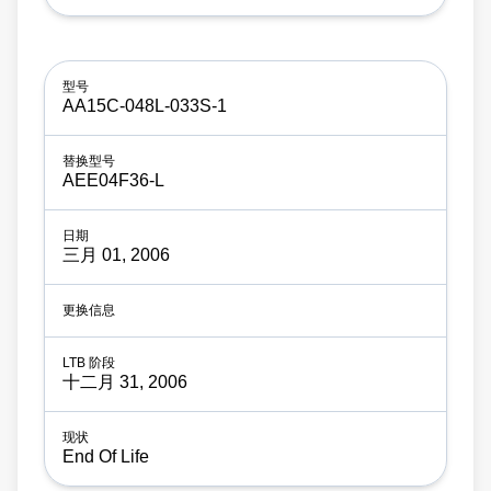
AA15C-048L-033S-1
AEE04F36-L
三月 01, 2006
十二月 31, 2006
End Of Life