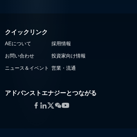
クイックリンク
AEについて
採用情報
お問い合わせ
投資家向け情報
ニュース＆イベント
営業・流通
アドバンストエナジーとつながる
Facebook
LinkedIn
Twitter
WeChat
YouTube