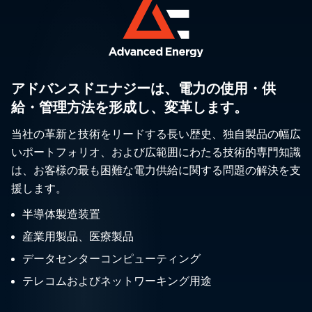
アドバンスドエナジーは、電力の使用・供
給・管理方法を形成し、変革します。
当社の革新と技術をリードする長い歴史、独自製品の幅広
いポートフォリオ、および広範囲にわたる技術的専門知識
は、お客様の最も困難な電力供給に関する問題の解決を支
援します。
半導体製造装置
産業用製品、医療製品
データセンターコンピューティング
テレコムおよびネットワーキング用途