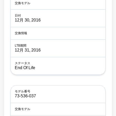
12月 30, 2016
12月 31, 2016
End Of Life
73-536-037