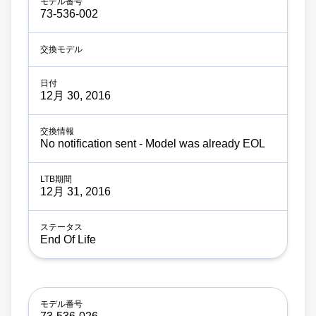
73-536-002
12月 30, 2016
No notification sent - Model was already EOL
12月 31, 2016
End Of Life