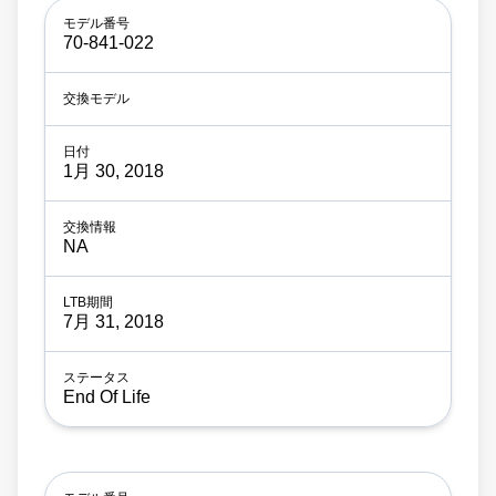
70-841-022
1月 30, 2018
NA
7月 31, 2018
End Of Life