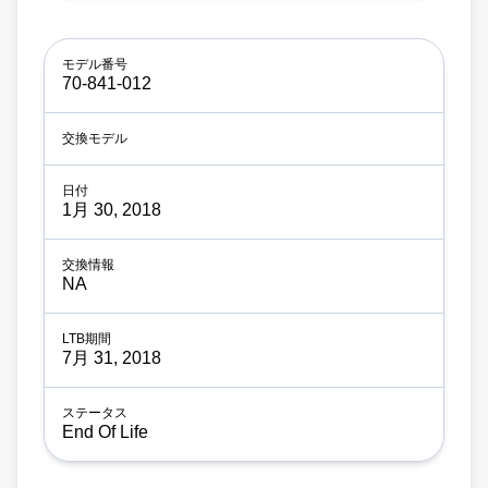
70-841-012
1月 30, 2018
NA
7月 31, 2018
End Of Life