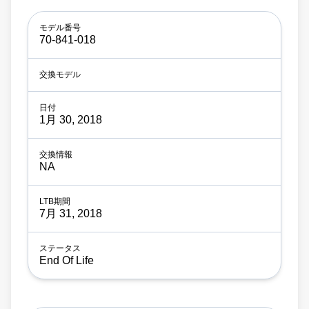
70-841-018
1月 30, 2018
NA
7月 31, 2018
End Of Life