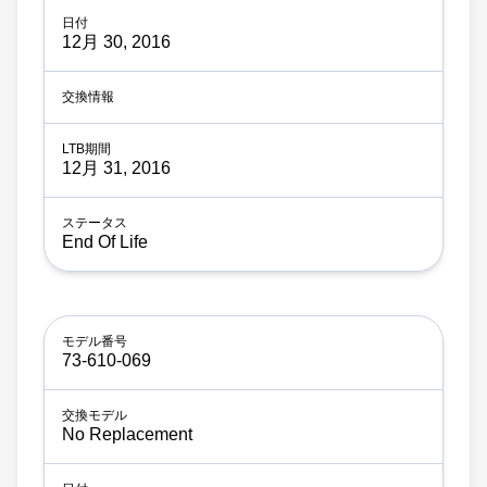
12月 30, 2016
12月 31, 2016
End Of Life
73-610-069
No Replacement