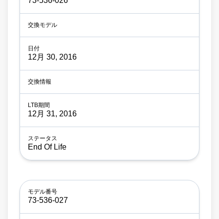
73-536-026
12月 30, 2016
12月 31, 2016
End Of Life
73-536-027