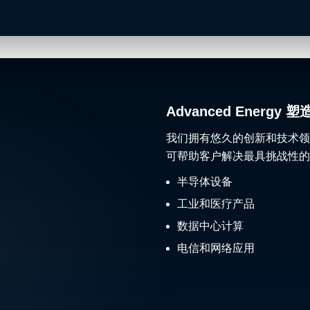
Advanced Ener
我们拥有悠久的创新和技术领
可帮助客户解决最具挑战性的
半导体设备
工业和医疗产品
数据中心计算
电信和网络应用