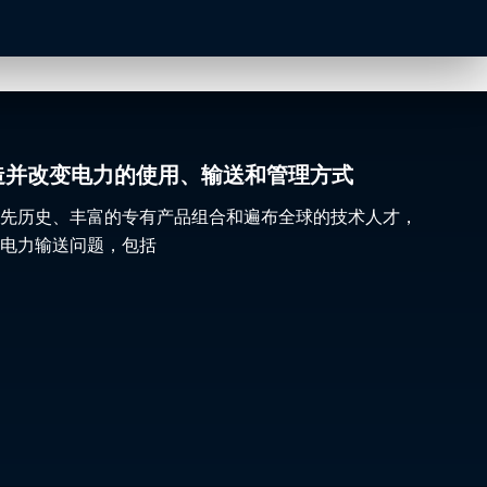
gy 塑造并改变电力的使用、输送和管理方式
先历史、丰富的专有产品组合和遍布全球的技术人才，
电力输送问题，包括