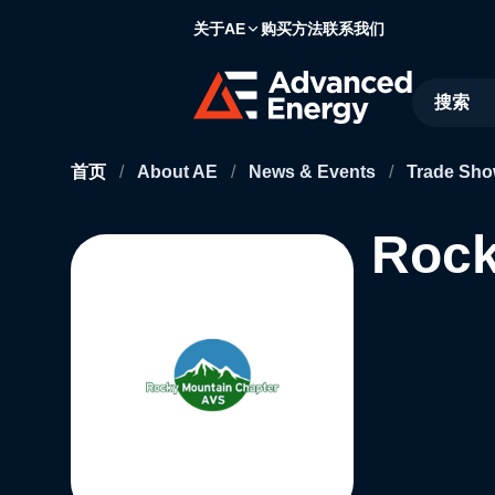
关于AE
购买方法
联系我们
Site Searc
首页
/
About AE
/
News & Events
/
Trade Sho
Rock