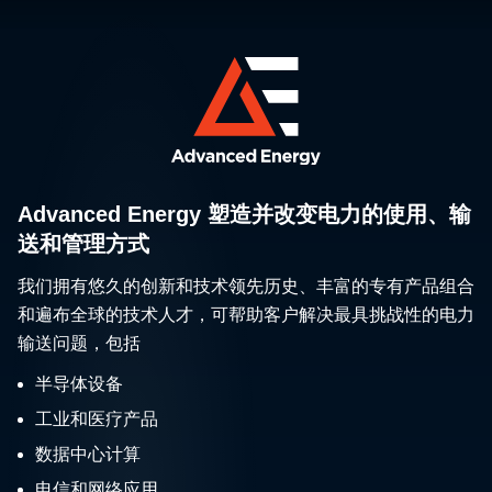
Advanced Energy 塑造并改变电力的使用、输
送和管理方式
我们拥有悠久的创新和技术领先历史、丰富的专有产品组合
和遍布全球的技术人才，可帮助客户解决最具挑战性的电力
输送问题，包括
半导体设备
工业和医疗产品
数据中心计算
电信和网络应用