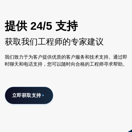
提供 24/5 支持
获取我们工程师的专家建议
我们致力于为客户提供优质的客户服务和技术支持。通过即
时聊天和电话支持，您可以随时向合格的工程师寻求帮助。
立即获取支持