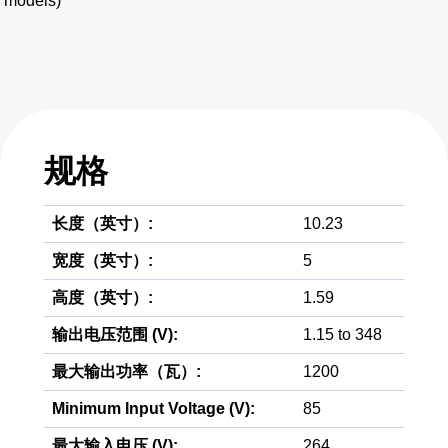
models)
规格
长度（英寸）:
10.23
宽度（英寸）:
5
高度（英寸）:
1.59
输出电压范围 (V):
1.15 to 348
最大输出功率（瓦）:
1200
Minimum Input Voltage (V):
85
最大输入电压 (V):
264