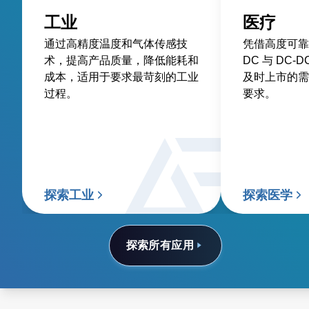
工业
医疗
通过高精度温度和气体传感技
凭借高度可靠
术，提高产品质量，降低能耗和
DC 与 DC
成本，适用于要求最苛刻的工业
及时上市的需
过程。
要求。
探索工业
探索医学
探索所有应用