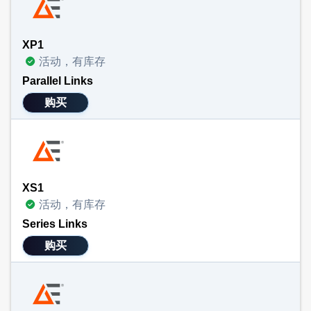
XP1
活动，有库存
Parallel Links
购买
XS1
活动，有库存
Series Links
购买