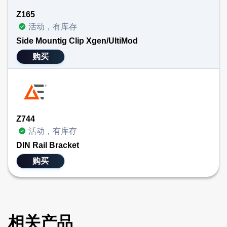
Z165
活动，有库存
Side Mountig Clip Xgen/UltiMod
购买
Z744
活动，有库存
DIN Rail Bracket
购买
相关产品