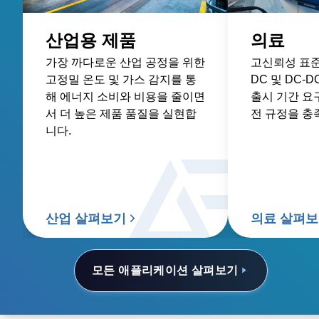
산업용 제품
의료
가장 까다로운 산업 공정을 위한
고신뢰성 표준 
고정밀 온도 및 가스 감지를 통
DC 및 DC-
해 에너지 소비와 비용을 줄이면
출시 기간 요
서 더 높은 제품 품질을 실현합
전 규정을 충
니다.
산업 살펴보기
의료 살펴
모든 애플리케이션 살펴보기