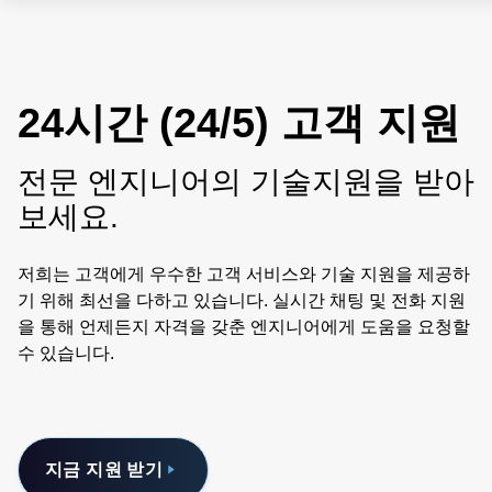
24시간 (24/5) 고객 지원
전문 엔지니어의 기술지원을 받아
보세요.
저희는 고객에게 우수한 고객 서비스와 기술 지원을 제공하
기 위해 최선을 다하고 있습니다. 실시간 채팅 및 전화 지원
을 통해 언제든지 자격을 갖춘 엔지니어에게 도움을 요청할
수 있습니다.
지금 지원 받기