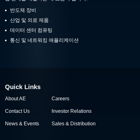
반도체 장비
산업 및 의료 제품
데이터 센터 컴퓨팅
통신 및 네트워킹 애플리케이션
Quick Links
About AE
Careers
Contact Us
Investor Relations
News & Events
Sales & Distribution