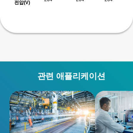
전압(V)
관련 애플리케이션