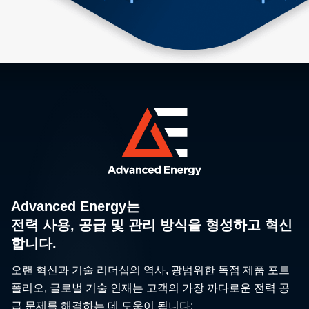
Advanced Energy는
전력 사용, 공급 및 관리 방식을 형성하고 혁신
합니다.
오랜 혁신과 기술 리더십의 역사, 광범위한 독점 제품 포트
폴리오, 글로벌 기술 인재는 고객의 가장 까다로운 전력 공
급 문제를 해결하는 데 도움이 됩니다: