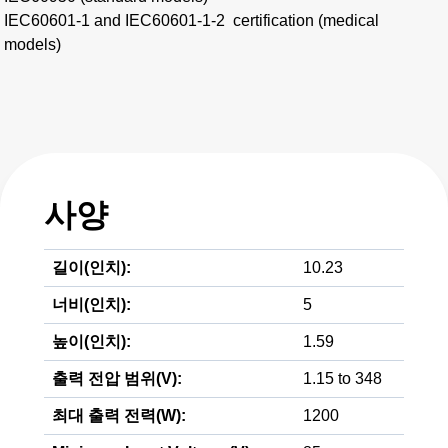
IEC60601-1 and IEC60601-1-2 certification (medical
models)
사양
길이(인치):
10.23
너비(인치):
5
높이(인치):
1.59
출력 전압 범위(V):
1.15 to 348
최대 출력 전력(W):
1200