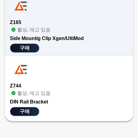
Z165
활성, 재고 있음
Side Mountig Clip Xgen/UltiMod
구매
Z744
활성, 재고 있음
DIN Rail Bracket
구매