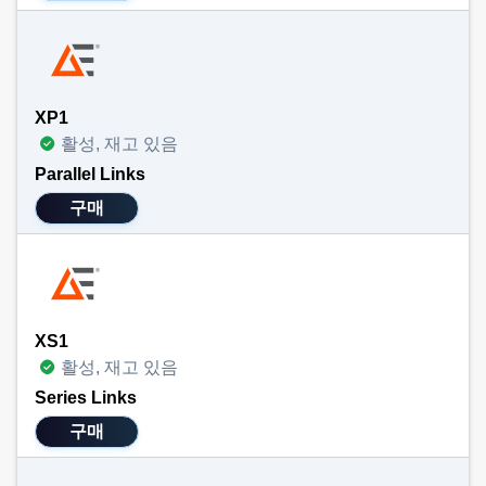
XP1
활성, 재고 있음
Parallel Links
구매
XS1
활성, 재고 있음
Series Links
구매