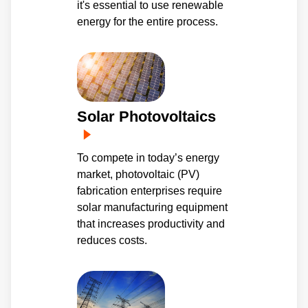
it's essential to use renewable
energy for the entire process.
Solar Photovoltaics
To compete in today’s energy
market, photovoltaic (PV)
fabrication enterprises require
solar manufacturing equipment
that increases productivity and
reduces costs.