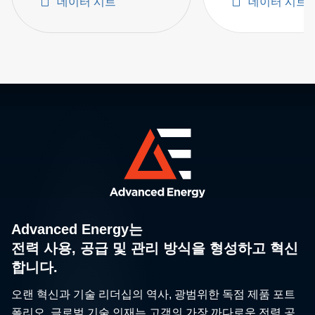
데이터 시트
데이터 시트
5000 A and 100
Advanced Energy는
전력 사용, 공급 및 관리 방식을 형성하고 혁신
합니다.
오랜 혁신과 기술 리더십의 역사, 광범위한 독점 제품 포트
폴리오, 글로벌 기술 인재는 고객의 가장 까다로운 전력 공