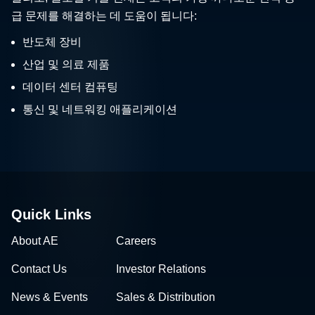
급 문제를 해결하는 데 도움이 됩니다:
반도체 장비
산업 및 의료 제품
데이터 센터 컴퓨팅
통신 및 네트워킹 애플리케이션
Quick Links
About AE
Careers
Contact Us
Investor Relations
News & Events
Sales & Distribution