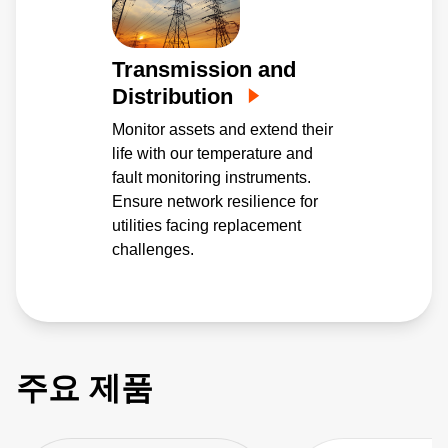
Transmission and
Distribution
Monitor assets and extend their
life with our temperature and
fault monitoring instruments.
Ensure network resilience for
utilities facing replacement
challenges.
주요 제품