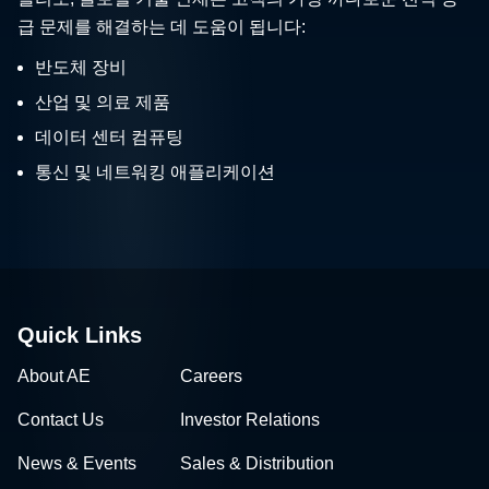
급 문제를 해결하는 데 도움이 됩니다:
반도체 장비
산업 및 의료 제품
데이터 센터 컴퓨팅
통신 및 네트워킹 애플리케이션
Quick Links
About AE
Careers
Contact Us
Investor Relations
News & Events
Sales & Distribution