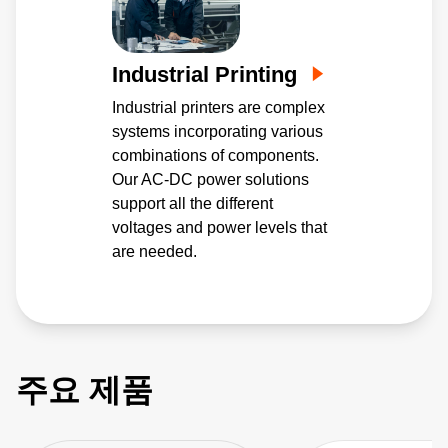
Industrial Printing
Industrial printers are complex
systems incorporating various
combinations of components.
Our AC-DC power solutions
support all the different
voltages and power levels that
are needed.
주요 제품