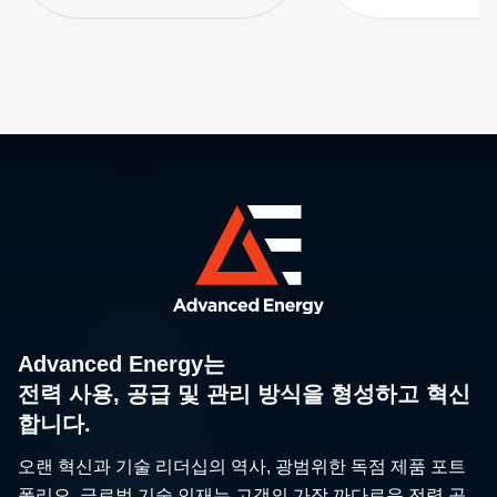
Advanced Energy는
전력 사용, 공급 및 관리 방식을 형성하고 혁신
합니다.
오랜 혁신과 기술 리더십의 역사, 광범위한 독점 제품 포트
폴리오, 글로벌 기술 인재는 고객의 가장 까다로운 전력 공