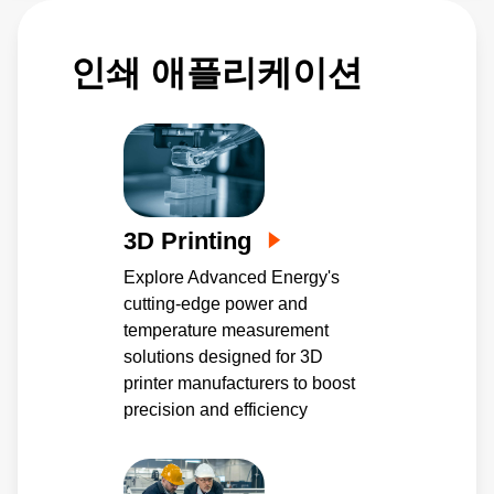
인쇄 애플리케이션
3D Printing
Explore Advanced Energy's
cutting-edge power and
temperature measurement
solutions designed for 3D
printer manufacturers to boost
precision and efficiency