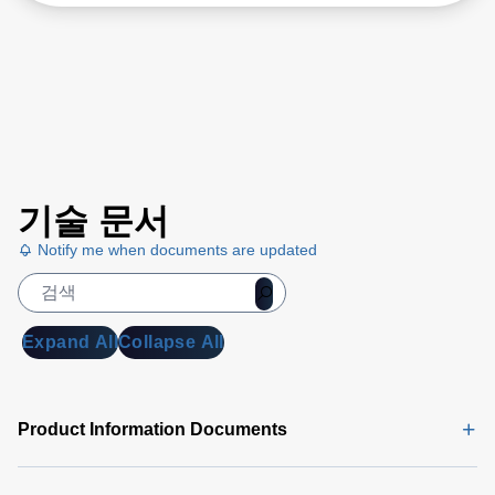
기술 문서
Notify me when documents are updated
Expand All
Collapse All
Product Information Documents