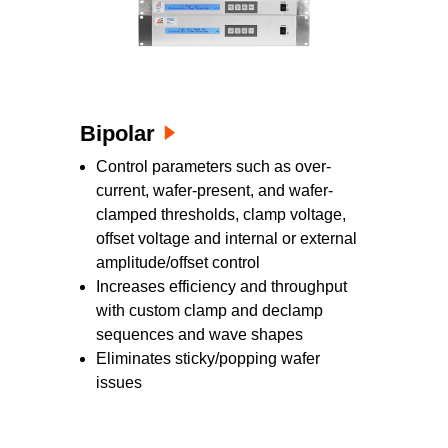
Bipolar
Control parameters such as over-
current, wafer-present, and wafer-
clamped thresholds, clamp voltage,
offset voltage and internal or external
amplitude/offset control
Increases efficiency and throughput
with custom clamp and declamp
sequences and wave shapes
Eliminates sticky/popping wafer
issues