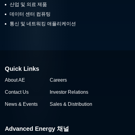
산업 및 의료 제품
데이터 센터 컴퓨팅
통신 및 네트워킹 애플리케이션
Quick Links
About AE
Careers
Contact Us
Investor Relations
News & Events
Sales & Distribution
Advanced Energy 채널