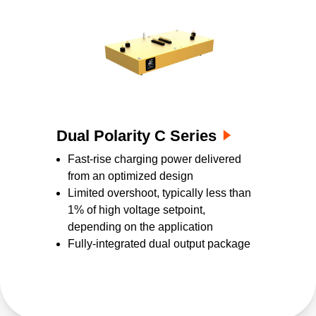
Dual Polarity C Series
Fast-rise charging power delivered
from an optimized design
Limited overshoot, typically less than
1% of high voltage setpoint,
depending on the application
Fully-integrated dual output package