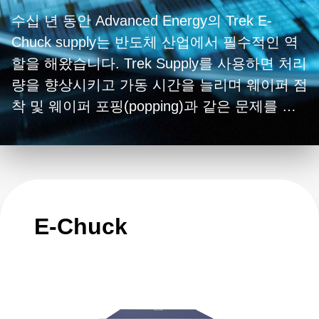
수십 년 동안 Advanced Energy의 Trek E-
Chuck supply는 반도체 산업에서 필수적인 역
할을 해왔습니다. Trek Supply를 사용하면 처리
량을 향상시키고 가동 시간을 늘리며 웨이퍼 점
착 및 웨이퍼 포핑(popping)과 같은 문제를 가
상으로 해결할 수 있고 후면 가스 에러도 줄일
수 있습니다.
E-Chuck