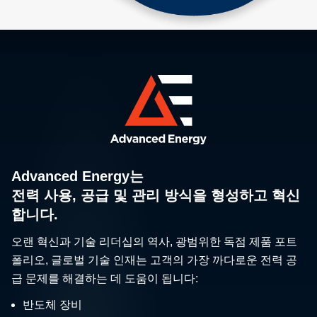
Advanced Energy는
전력 사용, 공급 및 관리 방식을 형성하고 혁신
합니다.
오랜 혁신과 기술 리더십의 역사, 광범위한 독점 제품 포트
폴리오, 글로벌 기술 인재는 고객의 가장 까다로운 전력 공
급 문제를 해결하는 데 도움이 됩니다:
반도체 장비