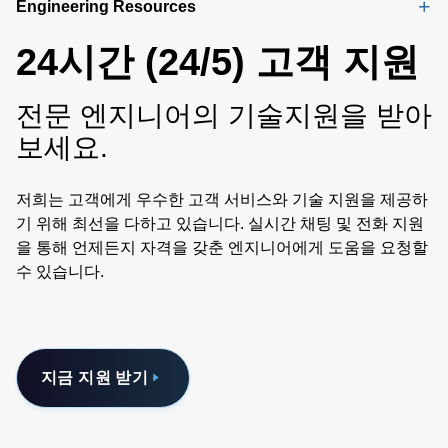
Engineering Resources
24시간 (24/5) 고객 지원
전문 엔지니어의 기술지원을 받아
보세요.
저희는 고객에게 우수한 고객 서비스와 기술 지원을 제공하
기 위해 최선을 다하고 있습니다. 실시간 채팅 및 전화 지원
을 통해 언제든지 자격을 갖춘 엔지니어에게 도움을 요청할
수 있습니다.
지금 지원 받기