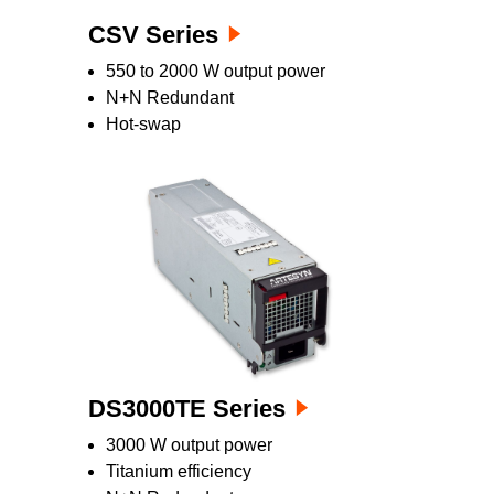
CSV Series
550 to 2000 W output power
N+N Redundant
Hot-swap
DS3000TE Series
3000 W output power
Titanium efficiency