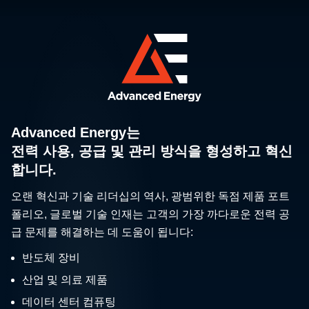
Advanced Energy는
전력 사용, 공급 및 관리 방식을 형성하고 혁신
합니다.
오랜 혁신과 기술 리더십의 역사, 광범위한 독점 제품 포트
폴리오, 글로벌 기술 인재는 고객의 가장 까다로운 전력 공
급 문제를 해결하는 데 도움이 됩니다:
반도체 장비
산업 및 의료 제품
데이터 센터 컴퓨팅