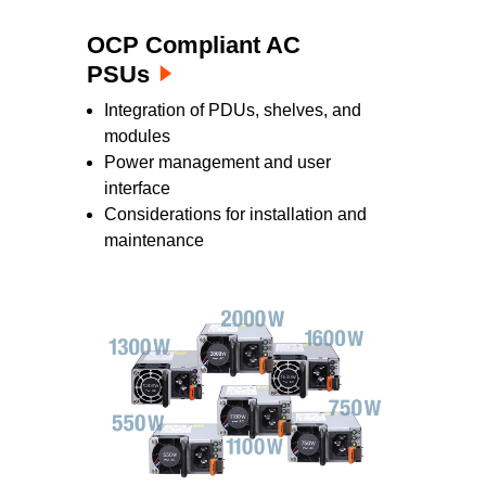
OCP Compliant AC
PSUs
Integration of PDUs, shelves, and
modules
Power management and user
interface
Considerations for installation and
maintenance