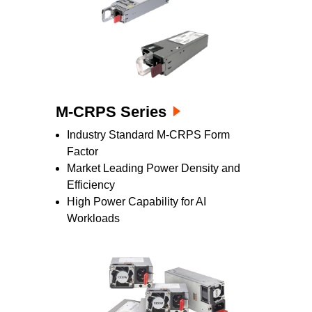
M-CRPS Series
Industry Standard M-CRPS Form
Factor
Market Leading Power Density and
Efficiency
High Power Capability for AI
Workloads