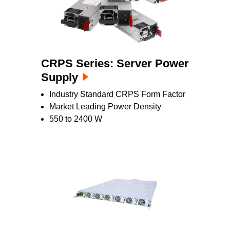
CRPS Series: Server Power
Supply
Industry Standard CRPS Form Factor
Market Leading Power Density
550 to 2400 W