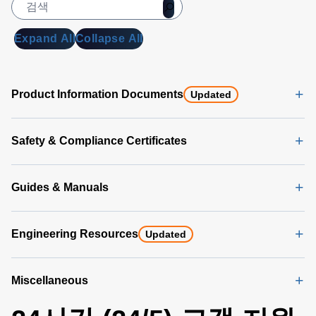
Expand All
Collapse All
Product Information Documents
Updated
Safety & Compliance Certificates
Guides & Manuals
Engineering Resources
Updated
Miscellaneous