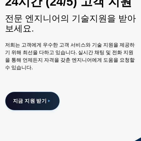
24시간 (24/5) 고객 지원
전문 엔지니어의 기술지원을 받아
보세요.
저희는 고객에게 우수한 고객 서비스와 기술 지원을 제공하
기 위해 최선을 다하고 있습니다. 실시간 채팅 및 전화 지원
을 통해 언제든지 자격을 갖춘 엔지니어에게 도움을 요청할
수 있습니다.
지금 지원 받기