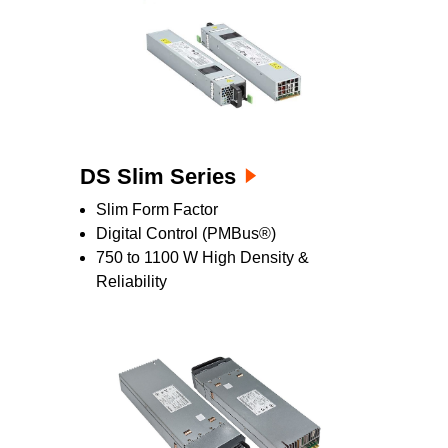
DS Slim Series
Slim Form Factor
Digital Control (PMBus®)
750 to 1100 W High Density &
Reliability