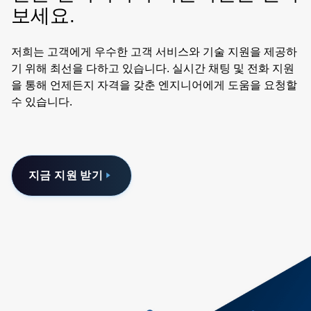
보세요.
저희는 고객에게 우수한 고객 서비스와 기술 지원을 제공하
기 위해 최선을 다하고 있습니다. 실시간 채팅 및 전화 지원
을 통해 언제든지 자격을 갖춘 엔지니어에게 도움을 요청할
수 있습니다.
지금 지원 받기