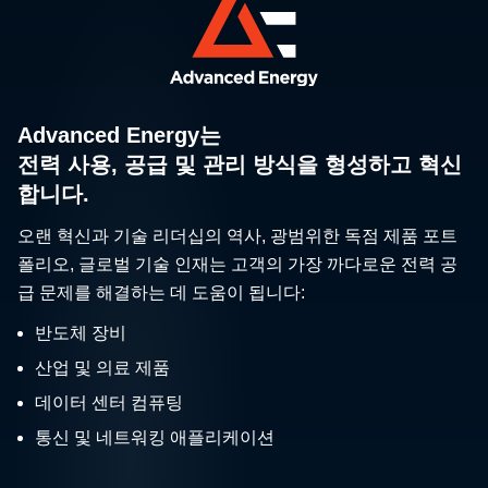
Advanced Energy는
전력 사용, 공급 및 관리 방식을 형성하고 혁신
합니다.
오랜 혁신과 기술 리더십의 역사, 광범위한 독점 제품 포트
폴리오, 글로벌 기술 인재는 고객의 가장 까다로운 전력 공
급 문제를 해결하는 데 도움이 됩니다:
반도체 장비
산업 및 의료 제품
데이터 센터 컴퓨팅
통신 및 네트워킹 애플리케이션