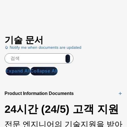
기술 문서
Notify me when documents are updated
Expand All
Collapse All
Product Information Documents
24시간 (24/5) 고객 지원
전문 엔지니어의 기술지원을 받아