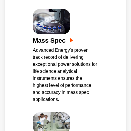
Mass Spec
Advanced Energy's proven
track record of delivering
exceptional power solutions for
life science analytical
instruments ensures the
highest level of performance
and accuracy in mass spec
applications.