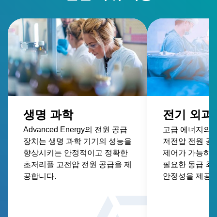
생명 과학
전기 외과
Advanced Energy의 전원 공급
고급 에너지의 
장치는 생명 과학 기기의 성능을
저전압 전원 공
향상시키는 안정적이고 정확한
제어가 가능하며
초저리플 고전압 전원 공급을 제
필요한 동급 최
공합니다.
안정성을 제공합