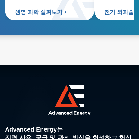
생명 과학 살펴보기
전기 외과술 
Advanced Energy는
전력 사용, 공급 및 관리 방식을 형성하고 혁신