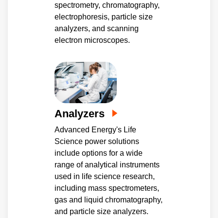
spectrometry, chromatography,
electrophoresis, particle size
analyzers, and scanning
electron microscopes.
Analyzers
Advanced Energy's Life
Science power solutions
include options for a wide
range of analytical instruments
used in life science research,
including mass spectrometers,
gas and liquid chromatography,
and particle size analyzers.