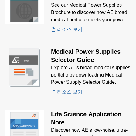
See our Medical Power Supplies
Brochure to discover how AE broad
medical portfolio meets your power
supply needs.
리소스 보기
Medical Power Supplies
Selector Guide
Explore AE's broad medical supplies
portfolio by downloading Medical
Power Supply Selector Guide.
리소스 보기
Life Science Application
Note
Discover how AE’s low-noise, ultra-