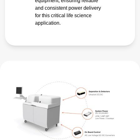
equipment, ensuring reliable
and consistent power delivery
for this critical life science
application.