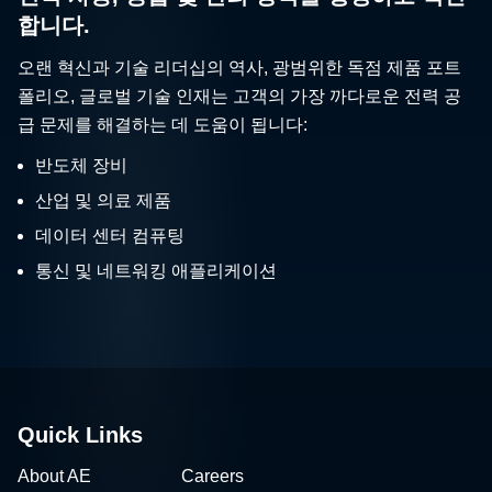
합니다.
오랜 혁신과 기술 리더십의 역사, 광범위한 독점 제품 포트
폴리오, 글로벌 기술 인재는 고객의 가장 까다로운 전력 공
급 문제를 해결하는 데 도움이 됩니다:
반도체 장비
산업 및 의료 제품
데이터 센터 컴퓨팅
통신 및 네트워킹 애플리케이션
Quick Links
About AE
Careers