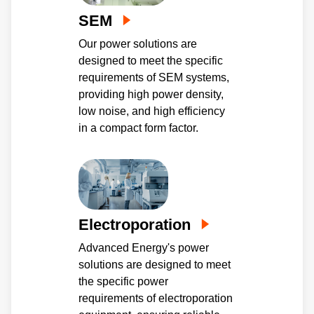
SEM
Our power solutions are
designed to meet the specific
requirements of SEM systems,
providing high power density,
low noise, and high efficiency
in a compact form factor.
Electroporation
Advanced Energy's power
solutions are designed to meet
the specific power
requirements of electroporation