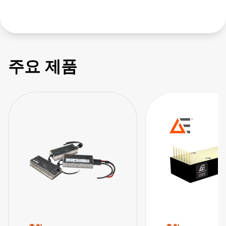
주요 제품