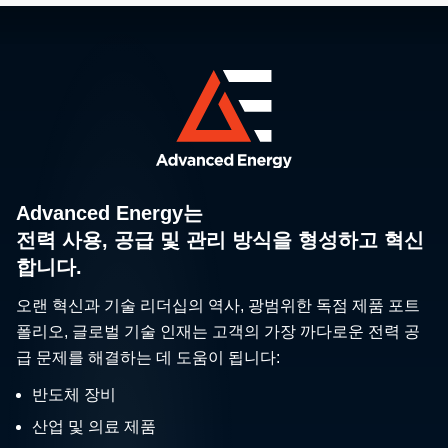
Advanced Energy는
전력 사용, 공급 및 관리 방식을 형성하고 혁신
합니다.
오랜 혁신과 기술 리더십의 역사, 광범위한 독점 제품 포트
폴리오, 글로벌 기술 인재는 고객의 가장 까다로운 전력 공
급 문제를 해결하는 데 도움이 됩니다:
반도체 장비
산업 및 의료 제품