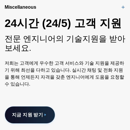
Miscellaneous
24시간 (24/5) 고객 지원
전문 엔지니어의 기술지원을 받아
보세요.
저희는 고객에게 우수한 고객 서비스와 기술 지원을 제공하
기 위해 최선을 다하고 있습니다. 실시간 채팅 및 전화 지원
을 통해 언제든지 자격을 갖춘 엔지니어에게 도움을 요청할
수 있습니다.
지금 지원 받기