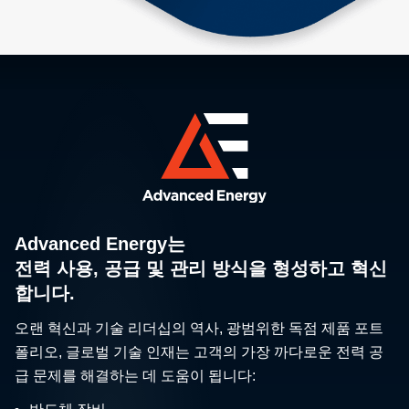
Advanced Energy는
전력 사용, 공급 및 관리 방식을 형성하고 혁신
합니다.
오랜 혁신과 기술 리더십의 역사, 광범위한 독점 제품 포트
폴리오, 글로벌 기술 인재는 고객의 가장 까다로운 전력 공
급 문제를 해결하는 데 도움이 됩니다: