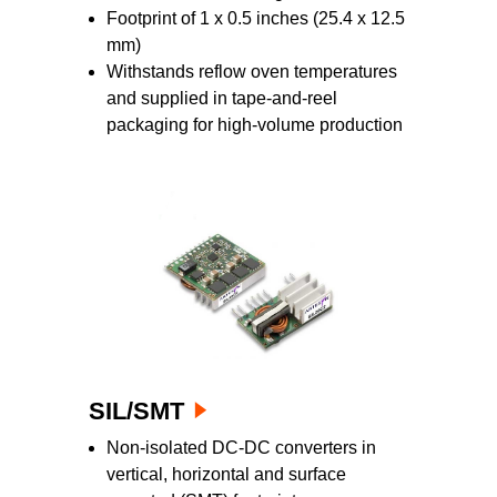
Footprint of 1 x 0.5 inches (25.4 x 12.5
mm)
Withstands reflow oven temperatures
and supplied in tape-and-reel
packaging for high-volume production
SIL/SMT
Non-isolated DC-DC converters in
vertical, horizontal and surface