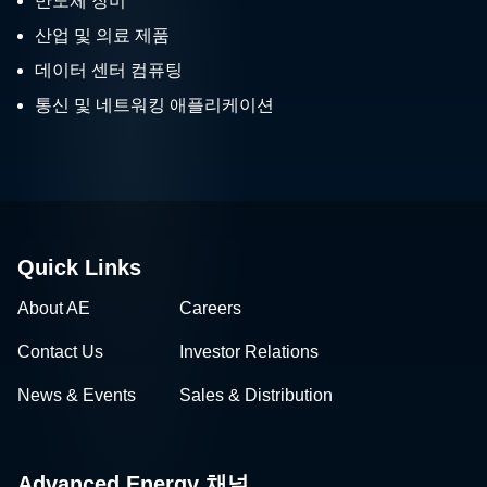
반도체 장비
산업 및 의료 제품
데이터 센터 컴퓨팅
통신 및 네트워킹 애플리케이션
Quick Links
About AE
Careers
Contact Us
Investor Relations
News & Events
Sales & Distribution
Advanced Energy 채널