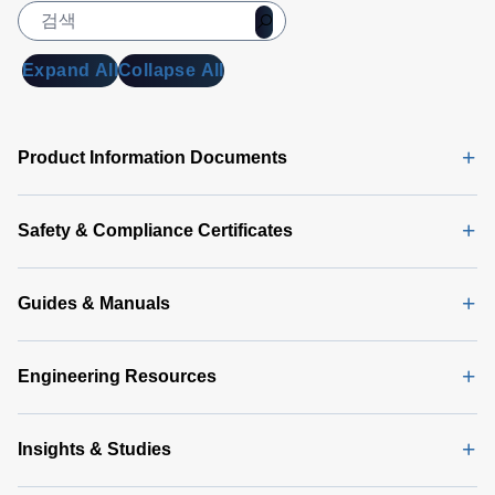
Expand All
Collapse All
Product Information Documents
Safety & Compliance Certificates
Guides & Manuals
Engineering Resources
Insights & Studies