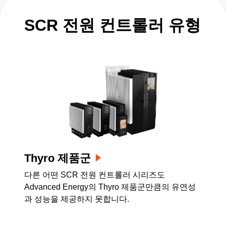
SCR 전원 컨트롤러 유형
Thyro 제품군
다른 어떤 SCR 전원 컨트롤러 시리즈도
Advanced Energy의 Thyro 제품군만큼의 유연성
과 성능을 제공하지 못합니다.