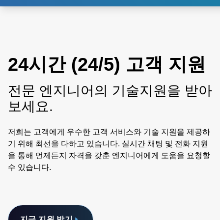
24시간 (24/5) 고객 지원
전문 엔지니어의 기술지원을 받아
보세요.
저희는 고객에게 우수한 고객 서비스와 기술 지원을 제공하
기 위해 최선을 다하고 있습니다. 실시간 채팅 및 전화 지원
을 통해 언제든지 자격을 갖춘 엔지니어에게 도움을 요청할
수 있습니다.
지금 지원 받기