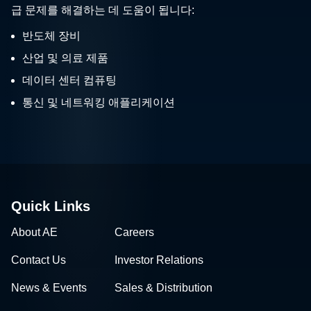
급 문제를 해결하는 데 도움이 됩니다:
반도체 장비
산업 및 의료 제품
데이터 센터 컴퓨팅
통신 및 네트워킹 애플리케이션
Quick Links
About AE
Careers
Contact Us
Investor Relations
News & Events
Sales & Distribution