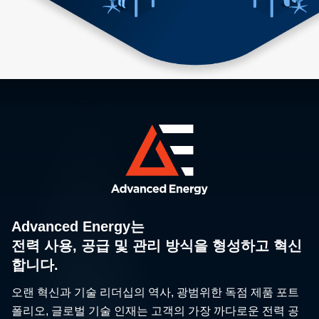
Advanced Energy는
전력 사용, 공급 및 관리 방식을 형성하고 혁신
합니다.
오랜 혁신과 기술 리더십의 역사, 광범위한 독점 제품 포트
폴리오, 글로벌 기술 인재는 고객의 가장 까다로운 전력 공