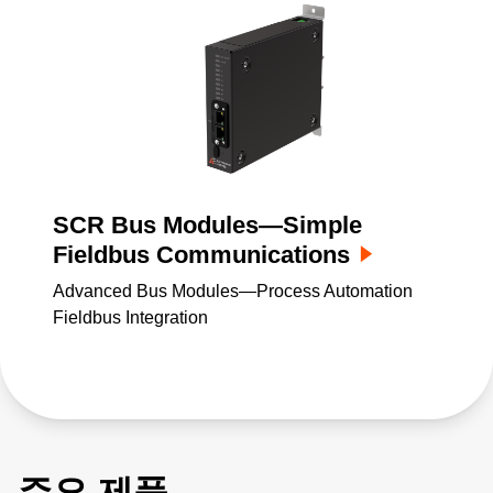
SCR Bus Modules—Simple
Fieldbus Communications
Advanced Bus Modules—Process Automation
Fieldbus Integration
주요 제품