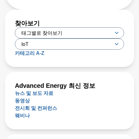
찾아보기
카테고리 A-Z
Advanced Energy 최신 정보
뉴스 및 보도 자료
동영상
전시회 및 컨퍼런스
웨비나