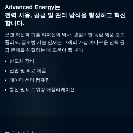
Advanced Energy는
전력 사용, 공급 및 관리 방식을 형성하고 혁신
합니다.
오랜 혁신과 기술 리더십의 역사, 광범위한 독점 제품 포트
폴리오, 글로벌 기술 인재는 고객의 가장 까다로운 전력 공
급 문제를 해결하는 데 도움이 됩니다:
반도체 장비
산업 및 의료 제품
데이터 센터 컴퓨팅
통신 및 네트워킹 애플리케이션