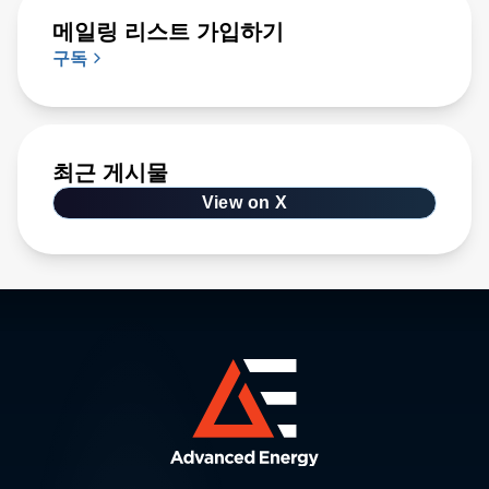
메일링 리스트 가입하기
구독
최근 게시물
View on X