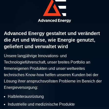
Advanced Energy gestaltet und verändert
die Art und Weise, wie Energie genutzt,
geliefert und verwaltet wird
Unsere langjährige Innovations- und
Technologieführerschaft, unser breites Portfolio an
firmeneigenen Produkten und unser weltweites
technisches Know-how helfen unseren Kunden bei der
Lösung ihrer anspruchsvollsten Probleme im Bereich der
Energieversorgung:
Halbleiterausrüstung
Industrielle und medizinische Produkte