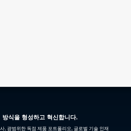
리 방식을 형성하고 혁신합니다.
사, 광범위한 독점 제품 포트폴리오, 글로벌 기술 인재