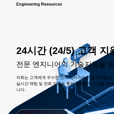
Engineering Resources
24시간 (24/5) 고객 지
전문 엔지니어의 기술지원을 
저희는 고객에게 우수한 고객 서비스와 기술 지원을 제
실시간 채팅 및 전화 지원을 통해 언제든지 자격을 갖
니다.