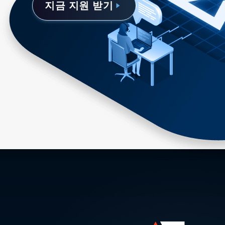
지금 지원 받기