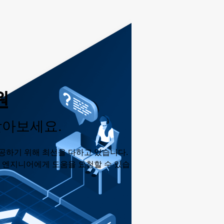
원
받아보세요.
공하기 위해 최선을 다하고 있습니다.
춘 엔지니어에게 도움을 요청할 수 있습