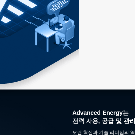
Advanced Energy는
전력 사용, 공급 및 관
오랜 혁신과 기술 리더십의 역