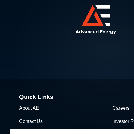
Quick Links
About AE
Careers
Contact Us
Investor R