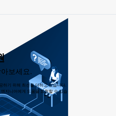
원
받아보세요.
공하기 위해 최선을 다하고 있습니다.
춘 엔지니어에게 도움을 요청할 수 있습