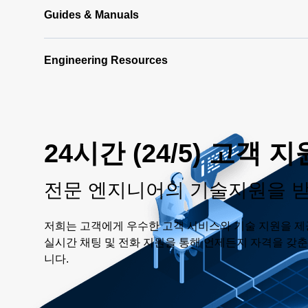
Guides & Manuals
Engineering Resources
24시간 (24/5) 고객 지
전문 엔지니어의 기술지원을 
저희는 고객에게 우수한 고객 서비스와 기술 지원을 제
실시간 채팅 및 전화 지원을 통해 언제든지 자격을 갖
니다.