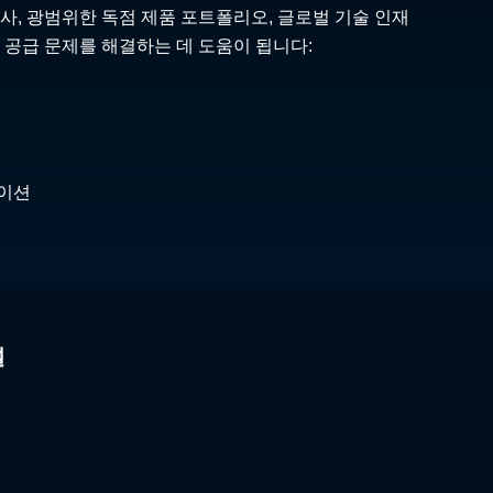
사, 광범위한 독점 제품 포트폴리오, 글로벌 기술 인재
 공급 문제를 해결하는 데 도움이 됩니다:
케이션
널