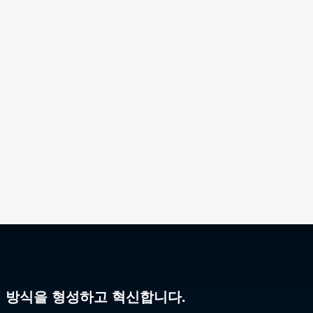
리 방식을 형성하고 혁신합니다.