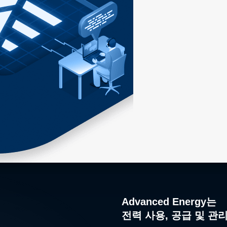
Advanced Energy는
전력 사용, 공급 및 관