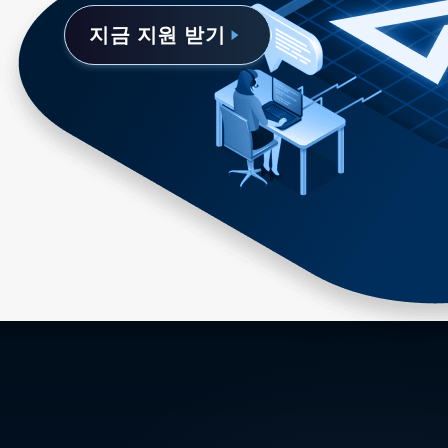
지금 지원 받기