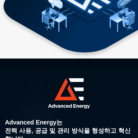
Advanced Energy는
전력 사용, 공급 및 관리 방식을 형성하고 혁신