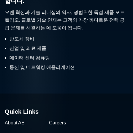
합니다.
오랜 혁신과 기술 리더십의 역사, 광범위한 독점 제품 포트
폴리오, 글로벌 기술 인재는 고객의 가장 까다로운 전력 공
급 문제를 해결하는 데 도움이 됩니다:
반도체 장비
산업 및 의료 제품
데이터 센터 컴퓨팅
통신 및 네트워킹 애플리케이션
Quick Links
About AE
Careers