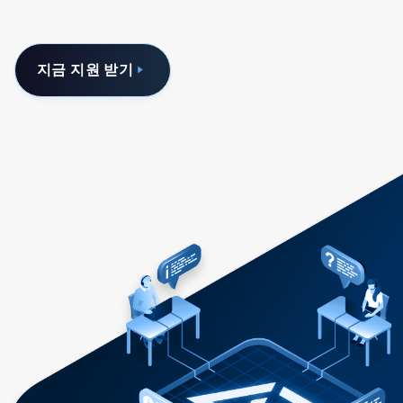
지금 지원 받기