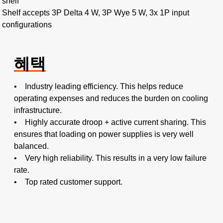
shelf
Shelf accepts 3P Delta 4 W, 3P Wye 5 W, 3x 1P input
configurations
혜택
• Industry leading efficiency. This helps reduce
operating expenses and reduces the burden on cooling
infrastructure.
• Highly accurate droop + active current sharing. This
ensures that loading on power supplies is very well
balanced.
• Very high reliability. This results in a very low failure
rate.
• Top rated customer support.