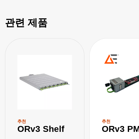
관련 제품
추천
추천
ORv3 Shelf
ORv3 P