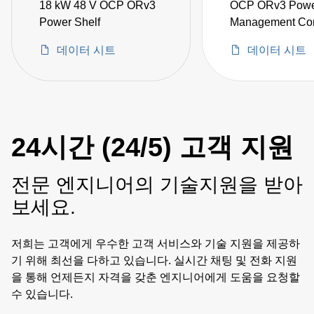
18 kW 48 V OCP ORv3
OCP ORv3 Pow
Power Shelf
Management Cont
(PMC)
데이터 시트
데이터 시트
24시간 (24/5) 고객 지원
전문 엔지니어의 기술지원을 받아
보세요.
저희는 고객에게 우수한 고객 서비스와 기술 지원을 제공하
기 위해 최선을 다하고 있습니다. 실시간 채팅 및 전화 지원
을 통해 언제든지 자격을 갖춘 엔지니어에게 도움을 요청할
수 있습니다.