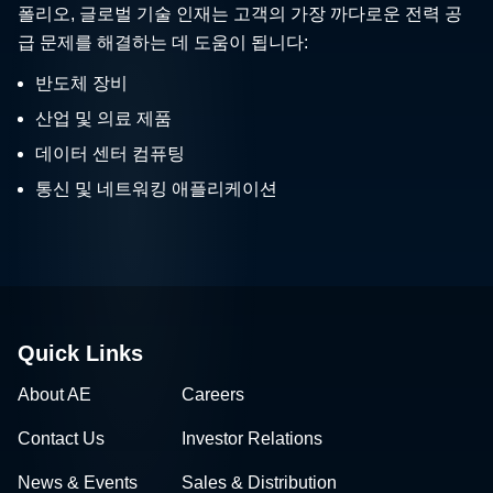
폴리오, 글로벌 기술 인재는 고객의 가장 까다로운 전력 공
급 문제를 해결하는 데 도움이 됩니다:
반도체 장비
산업 및 의료 제품
데이터 센터 컴퓨팅
통신 및 네트워킹 애플리케이션
Quick Links
About AE
Careers
Contact Us
Investor Relations
News & Events
Sales & Distribution