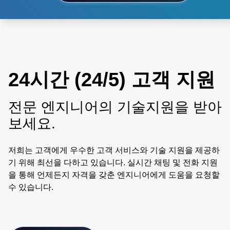
24시간 (24/5) 고객 지원
전문 엔지니어의 기술지원을 받아
보세요.
저희는 고객에게 우수한 고객 서비스와 기술 지원을 제공하
기 위해 최선을 다하고 있습니다. 실시간 채팅 및 전화 지원
을 통해 언제든지 자격을 갖춘 엔지니어에게 도움을 요청할
수 있습니다.