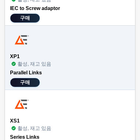
IEC to Screw adaptor
구매
XP1
활성, 재고 있음
Parallel Links
구매
XS1
활성, 재고 있음
Series Links