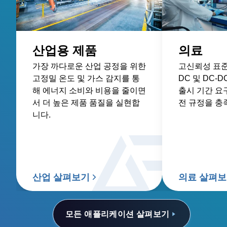
산업용 제품
의료
가장 까다로운 산업 공정을 위한
고신뢰성 표준 
고정밀 온도 및 가스 감지를 통
DC 및 DC-
해 에너지 소비와 비용을 줄이면
출시 기간 요
서 더 높은 제품 품질을 실현합
전 규정을 충
니다.
산업 살펴보기
의료 살펴
모든 애플리케이션 살펴보기