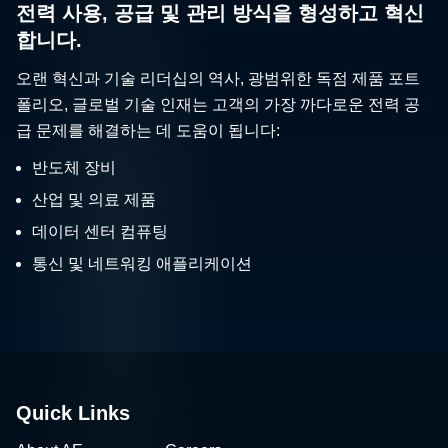
전력 사용, 공급 및 관리 방식을 형성하고 혁신
합니다.
오랜 혁신과 기술 리더십의 역사, 광범위한 독점 제품 포트
폴리오, 글로벌 기술 인재는 고객의 가장 까다로운 전력 공
급 문제를 해결하는 데 도움이 됩니다:
반도체 장비
산업 및 의료 제품
데이터 센터 컴퓨팅
통신 및 네트워킹 애플리케이션
Quick Links