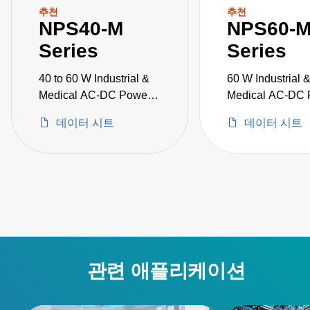
추천
추천
NPS40-M
NPS60-
Series
Series
40 to 60 W Industrial &
60 W Industrial 
Medical AC-DC Power
Medical AC-DC 
Supplies
Supplies
데이터 시트
데이터 시트
관련 애플리케이션