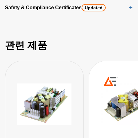
Safety & Compliance Certificates
Updated
관련 제품