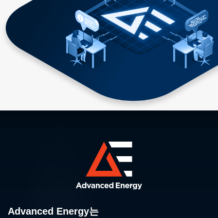
Advanced Energy는