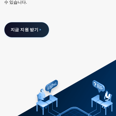
수 있습니다.
지금 지원 받기