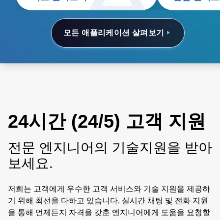
모든 애플리케이션 살펴보기
24시간 (24/5) 고객 지원
전문 엔지니어의 기술지원을 받아
보세요.
저희는 고객에게 우수한 고객 서비스와 기술 지원을 제공하
기 위해 최선을 다하고 있습니다. 실시간 채팅 및 전화 지원
을 통해 언제든지 자격을 갖춘 엔지니어에게 도움을 요청할