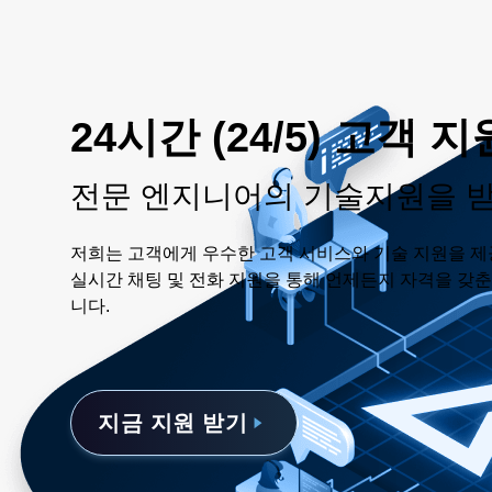
24시간 (24/5) 고객 지
전문 엔지니어의 기술지원을 
저희는 고객에게 우수한 고객 서비스와 기술 지원을 제
실시간 채팅 및 전화 지원을 통해 언제든지 자격을 갖
니다.
지금 지원 받기