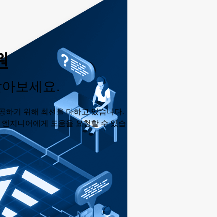
원
받아보세요.
공하기 위해 최선을 다하고 있습니다.
춘 엔지니어에게 도움을 요청할 수 있습