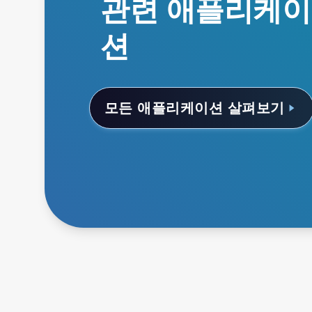
관련 애플리케이
션
모든 애플리케이션 살펴보기