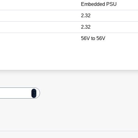
Embedded PSU
2.32
2.32
56V to 56V