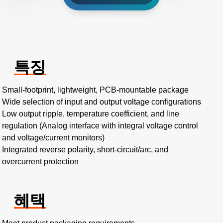
특징
Small-footprint, lightweight, PCB-mountable package
Wide selection of input and output voltage configurations
Low output ripple, temperature coefficient, and line
regulation (Analog interface with integral voltage control
and voltage/current monitors)
Integrated reverse polarity, short-circuit/arc, and
overcurrent protection
혜택