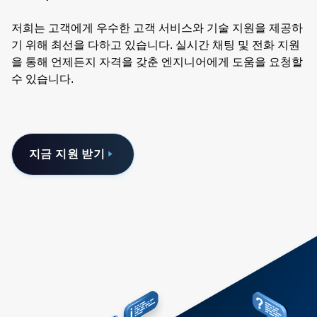
저희는 고객에게 우수한 고객 서비스와 기술 지원을 제공하
기 위해 최선을 다하고 있습니다. 실시간 채팅 및 전화 지원
을 통해 언제든지 자격을 갖춘 엔지니어에게 도움을 요청할
수 있습니다.
지금 지원 받기