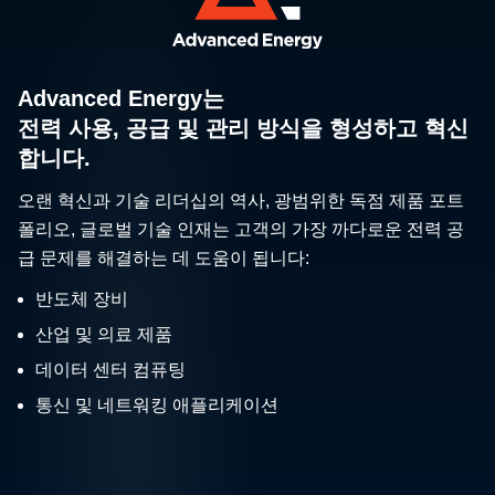
Advanced Energy는
전력 사용, 공급 및 관리 방식을 형성하고 혁신
합니다.
오랜 혁신과 기술 리더십의 역사, 광범위한 독점 제품 포트
폴리오, 글로벌 기술 인재는 고객의 가장 까다로운 전력 공
급 문제를 해결하는 데 도움이 됩니다:
반도체 장비
산업 및 의료 제품
데이터 센터 컴퓨팅
통신 및 네트워킹 애플리케이션