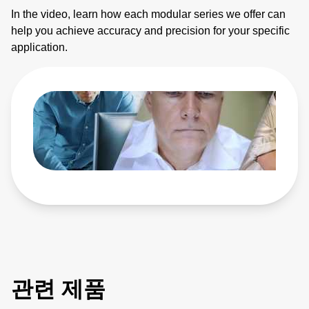
In the video, learn how each modular series we offer can
help you achieve accuracy and precision for your specific
application.
관련 제품