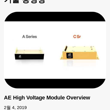
AE High Voltage Module Overview
2월 4, 2019