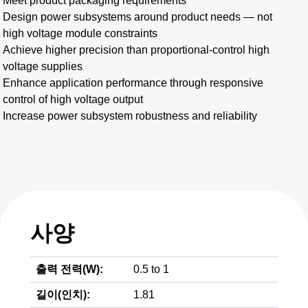
Meet product packaging requirements
Design power subsystems around product needs — not
high voltage module constraints
Achieve higher precision than proportional-control high
voltage supplies
Enhance application performance through responsive
control of high voltage output
Increase power subsystem robustness and reliability
사양
출력 전력(W):
0.5 to 1
길이(인치):
1.81