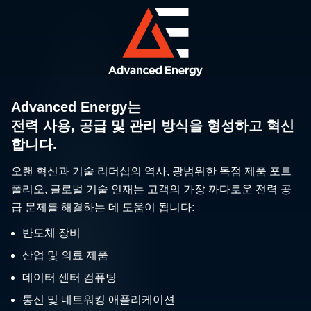
Advanced Energy는
전력 사용, 공급 및 관리 방식을 형성하고 혁신
합니다.
오랜 혁신과 기술 리더십의 역사, 광범위한 독점 제품 포트
폴리오, 글로벌 기술 인재는 고객의 가장 까다로운 전력 공
급 문제를 해결하는 데 도움이 됩니다:
반도체 장비
산업 및 의료 제품
데이터 센터 컴퓨팅
통신 및 네트워킹 애플리케이션