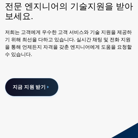
전문 엔지니어의 기술지원을 받아
보세요.
저희는 고객에게 우수한 고객 서비스와 기술 지원을 제공하
기 위해 최선을 다하고 있습니다. 실시간 채팅 및 전화 지원
을 통해 언제든지 자격을 갖춘 엔지니어에게 도움을 요청할
수 있습니다.
지금 지원 받기