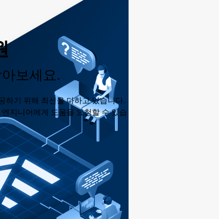
원
받아보세요.
공하기 위해 최선을 다하고 있습니다.
춘 엔지니어에게 도움을 요청할 수 있습