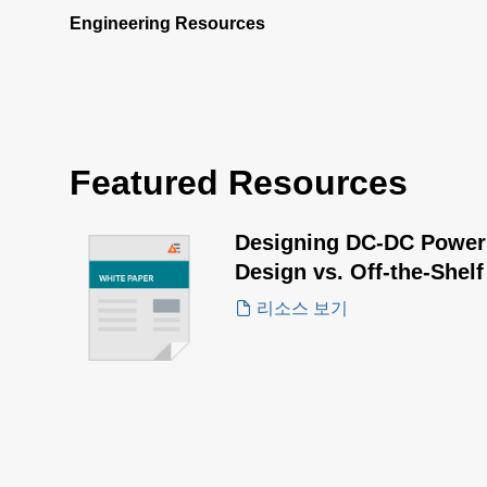
Engineering Resources
Featured Resources
Designing DC-DC Power 
Design vs. Off-the-Shel
리소스 보기