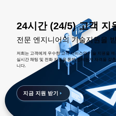
24시간 (24/5) 고객 지
전문 엔지니어의 기술지원을 
저희는 고객에게 우수한 고객 서비스와 기술 지원을 제
실시간 채팅 및 전화 지원을 통해 언제든지 자격을 갖
니다.
지금 지원 받기