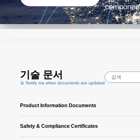
components
기술 문서
Notify me when documents are updated
Product Information Documents
Safety & Compliance Certificates