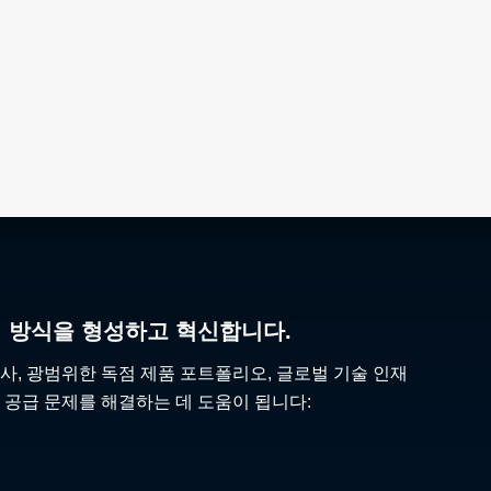
리 방식을 형성하고 혁신합니다.
사, 광범위한 독점 제품 포트폴리오, 글로벌 기술 인재
 공급 문제를 해결하는 데 도움이 됩니다: