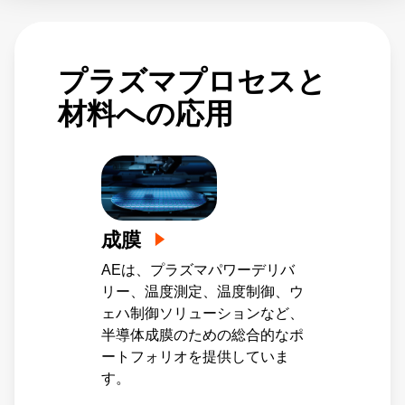
ラズマの生成と維持に役立ち、均一なエッチ
ング速度と蒸着速度を実現します。
プラズマプロセスと
材料への応用
成膜
AEは、プラズマパワーデリバ
リー、温度測定、温度制御、ウ
ェハ制御ソリューションなど、
半導体成膜のための総合的なポ
ートフォリオを提供していま
す。