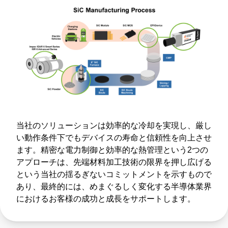
当社のソリューションは効率的な冷却を実現し、厳し
い動作条件下でもデバイスの寿命と信頼性を向上させ
ます。精密な電力制御と効率的な熱管理という2つの
アプローチは、先端材料加工技術の限界を押し広げる
という当社の揺るぎないコミットメントを示すもので
あり、最終的には、めまぐるしく変化する半導体業界
におけるお客様の成功と成長をサポートします。