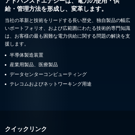
アドバンスドエナジーは、電力の使用・供
給・管理方法を形成し、変革します。
当社の革新と技術をリードする長い歴史、独自製品の幅広
いポートフォリオ、および広範囲にわたる技術的専門知識
は、お客様の最も困難な電力供給に関する問題の解決を支
援します。
半導体製造装置
産業用製品、医療製品
データセンターコンピューティング
テレコムおよびネットワーキング用途
クイックリンク