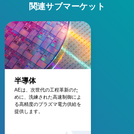
関連サブマーケット
半導体
AEは、次世代の工程革新のた
めに、洗練された高速制御によ
る高精度のプラズマ電力供給を
提供します。