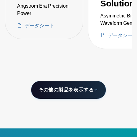
Solution
Angstrom Era Precision
Power
Asymmetric Bias
Waveform Genera
データシート
Ion Energy Contr
データシー
その他の製品を表示する