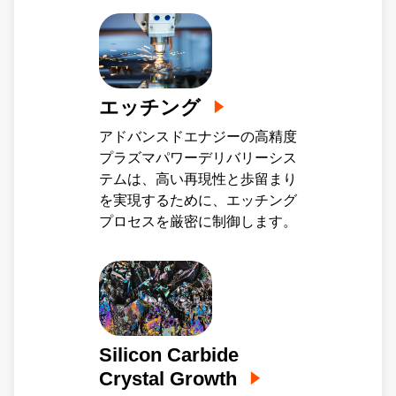
エッチング
アドバンスドエナジーの高精度
プラズマパワーデリバリーシス
テムは、高い再現性と歩留まり
を実現するために、エッチング
プロセスを厳密に制御します。
Silicon Carbide
Crystal Growth