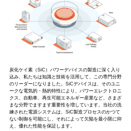
炭化ケイ素（SiC）パワーデバイスの製造に深く入り
込み、私たちは知識と技術を活用して、この専門分野
のリーダーになりました。SiCデバイスは、そのユニ
ークな電気的・熱的特性により、パワーエレクトロニ
クス、自動車、再生可能エネルギー産業など、さまざ
まな分野でますます重要性を増しています。当社の洗
練された電源システムは、SiC製造プロセスのかつて
ない制御を可能にし、それによって欠陥を最小限に抑
え、優れた性能を保証します。