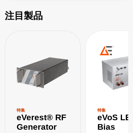
注目製品
特集
特集
eVerest® RF
eVoS LE
Generator
Bias