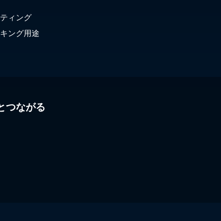
ティング
キング用途
とつながる