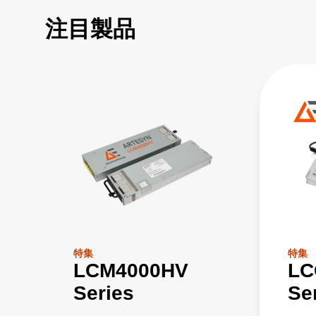
注目製品
特集
特集
LCM4000HV
LC
Series
Se