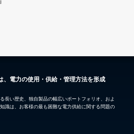
l
は、電力の使用・供給・管理方法を形成
る長い歴史、独自製品の幅広いポートフォリオ、およ
知識は、お客様の最も困難な電力供給に関する問題の