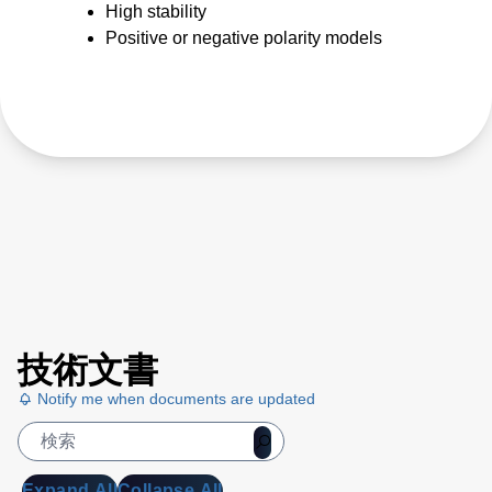
High stability
Positive or negative polarity models
技術文書
Notify me when documents are updated
Expand All
Collapse All