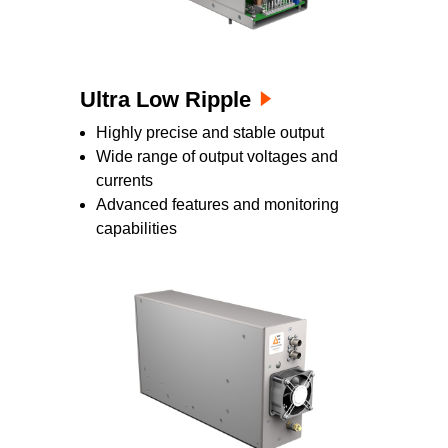
Ultra Low Ripple
Highly precise and stable output
Wide range of output voltages and
currents
Advanced features and monitoring
capabilities