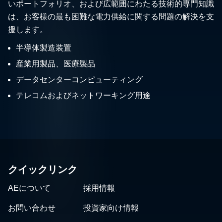
いポートフォリオ、および広範囲にわたる技術的専門知識
は、お客様の最も困難な電力供給に関する問題の解決を支
援します。
半導体製造装置
産業用製品、医療製品
データセンターコンピューティング
テレコムおよびネットワーキング用途
クイックリンク
AEについて
採用情報
お問い合わせ
投資家向け情報