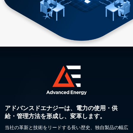
アドバンスドエナジーは、電力の使用・供
給・管理方法を形成し、変革します。
当社の革新と技術をリードする長い歴史、独自製品の幅広