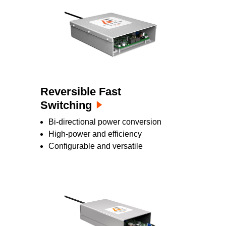
作と正確な結果を得るための正確で安定した
パワーデリバリーを実現する高度な技術を備
えています。
Reversible Fast
Switching
Bi-directional power conversion
High-power and efficiency
Configurable and versatile