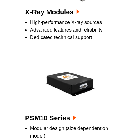
X-Ray Modules
High-performance X-ray sources
Advanced features and reliability
Dedicated technical support
PSM10 Series
Modular design (size dependent on
model)