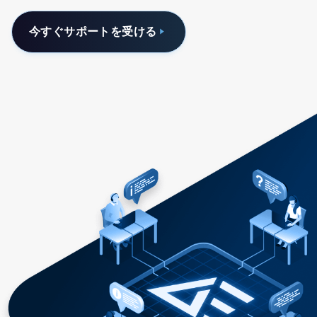
今すぐサポートを受ける