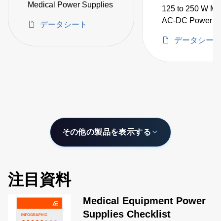
Medical Power Supplies
125 to 250 W Me
AC-DC Power Su
データシート
データシー
その他の製品を表示する
注目資料
Medical Equipment Power
Supplies Checklist