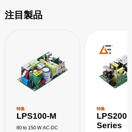
注目製品
特集
特集
LPS100-M
LPS200-
Series
80 to 150 W AC-DC