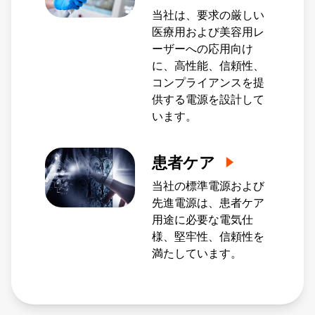
当社は、要求の厳しい
医療用および美容用レ
ーザーへの応用向け
に、高性能、信頼性、
コンプライアンスを提
供する電源を設計して
います。
患者ケア
当社の標準電源および
先進電源は、患者ケア
用途に必要な電気仕
様、堅牢性、信頼性を
満たしています。