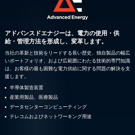
アドバンスドエナジーは、電力の使用・供
給・管理方法を形成し、変革します。
当社の革新と技術をリードする長い歴史、独自製品の幅広
いポートフォリオ、および広範囲にわたる技術的専門知識
は、お客様の最も困難な電力供給に関する問題の解決を支
援します。
半導体製造装置
産業用製品、医療製品
データセンターコンピューティング
テレコムおよびネットワーキング用途