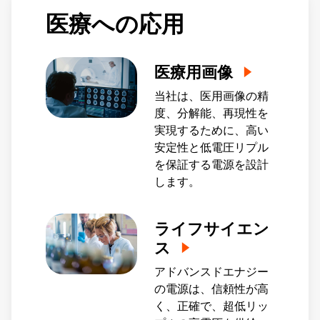
コストを実現するお手伝いをいたします。
医療への応用
医療用画像
当社は、医用画像の精
度、分解能、再現性を
実現するために、高い
安定性と低電圧リプル
を保証する電源を設計
します。
ライフサイエン
ス
アドバンスドエナジー
の電源は、信頼性が高
く、正確で、超低リッ