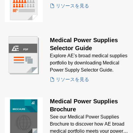
リソースを見る
Medical Power Supplies
Selector Guide
Explore AE's broad medical supplies
portfolio by downloading Medical
Power Supply Selector Guide.
リソースを見る
Medical Power Supplies
Brochure
See our Medical Power Supplies
Brochure to discover how AE broad
medical portfolio meets your power