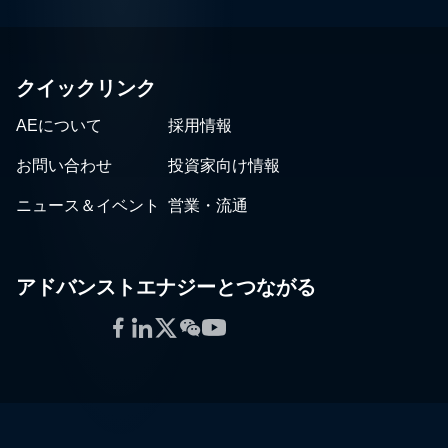
クイックリンク
AEについて
採用情報
お問い合わせ
投資家向け情報
ニュース＆イベント
営業・流通
アドバンストエナジーとつながる
Facebook
LinkedIn
Twitter
WeChat
YouTube