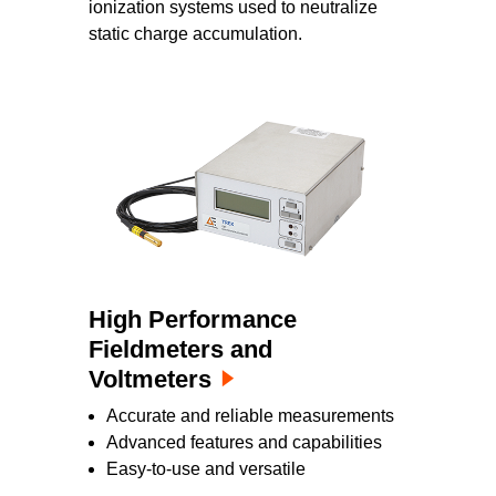
ionization systems used to neutralize
static charge accumulation.
High Performance
Fieldmeters and
Voltmeters
Accurate and reliable measurements
Advanced features and capabilities
Easy-to-use and versatile