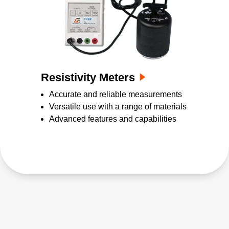
Resistivity Meters
Accurate and reliable measurements
Versatile use with a range of materials
Advanced features and capabilities