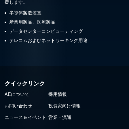
援します。
半導体製造装置
産業用製品、医療製品
データセンターコンピューティング
テレコムおよびネットワーキング用途
クイックリンク
AEについて
採用情報
お問い合わせ
投資家向け情報
ニュース＆イベント
営業・流通