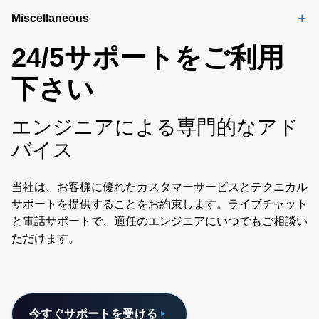
Miscellaneous
24/5サポートをご利用
下さい
エンジニアによる専門的なアド
バイス
当社は、お客様に優れたカスタマーサービスとテクニカル
サポートを提供することをお約束します。ライブチャット
と電話サポートで、適任のエンジニアにいつでもご相談い
ただけます。
今すぐサポートを受ける