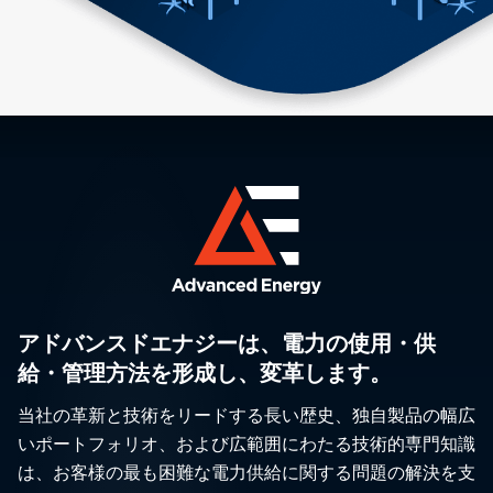
アドバンスドエナジーは、電力の使用・供
給・管理方法を形成し、変革します。
当社の革新と技術をリードする長い歴史、独自製品の幅広
いポートフォリオ、および広範囲にわたる技術的専門知識
は、お客様の最も困難な電力供給に関する問題の解決を支