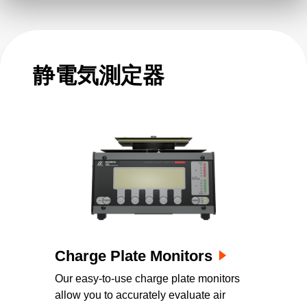
静電気測定器
Charge Plate Monitors
Our easy-to-use charge plate monitors
allow you to accurately evaluate air