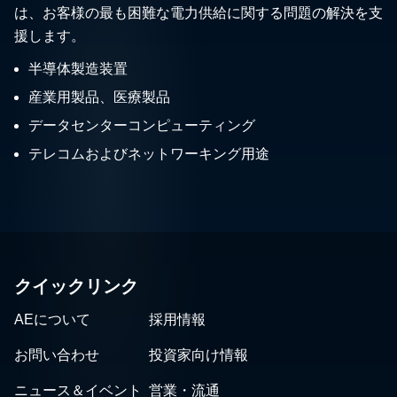
は、お客様の最も困難な電力供給に関する問題の解決を支
援します。
半導体製造装置
産業用製品、医療製品
データセンターコンピューティング
テレコムおよびネットワーキング用途
クイックリンク
AEについて
採用情報
お問い合わせ
投資家向け情報
ニュース＆イベント
営業・流通