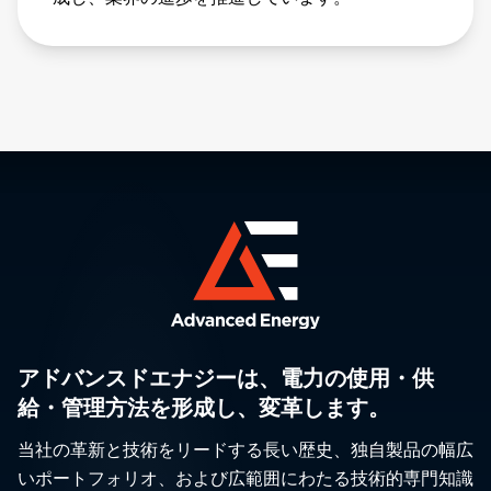
アドバンスドエナジーは、電力の使用・供
給・管理方法を形成し、変革します。
当社の革新と技術をリードする長い歴史、独自製品の幅広
いポートフォリオ、および広範囲にわたる技術的専門知識