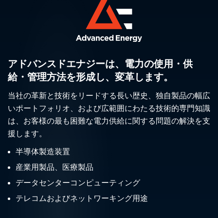
アドバンスドエナジーは、電力の使用・供
給・管理方法を形成し、変革します。
当社の革新と技術をリードする長い歴史、独自製品の幅広
いポートフォリオ、および広範囲にわたる技術的専門知識
は、お客様の最も困難な電力供給に関する問題の解決を支
援します。
半導体製造装置
産業用製品、医療製品
データセンターコンピューティング
テレコムおよびネットワーキング用途