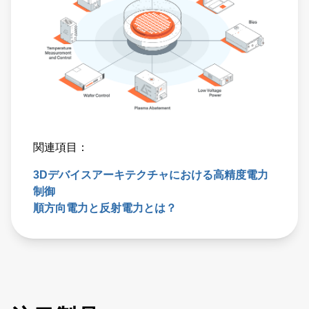
関連項目：
3Dデバイスアーキテクチャにおける高精度電力
制御
順方向電力と反射電力とは？