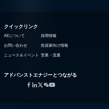
クイックリンク
AEについて
採用情報
お問い合わせ
投資家向け情報
ニュース＆イベント
営業・流通
アドバンストエナジーとつながる
Facebook
LinkedIn
Twitter
WeChat
YouTube