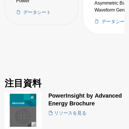
Power
Asymmetric Bias
Waveform Genera
データシート
Ion Energy Contr
データシー
注目資料
PowerInsight by Advanced
Energy Brochure
リソースを見る