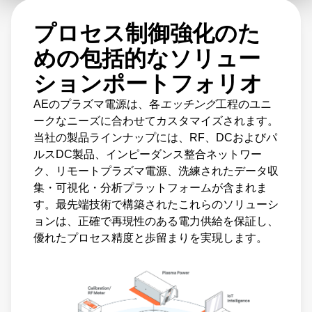
プロセス制御強化のた
めの包括的なソリュー
ションポートフォリオ
AEのプラズマ電源は、各
エッチング
工程のユニ
ークなニーズに合わせてカスタマイズされます。
当社の製品ラインナップには、RF、DCおよびパ
ルスDC製品、インピーダンス整合ネットワー
ク、リモートプラズマ電源、洗練されたデータ収
集・可視化・分析プラットフォームが含まれま
す。最先端技術で構築されたこれらのソリューシ
ョンは、正確で再現性のある電力供給を保証し、
優れたプロセス精度と歩留まりを実現します。