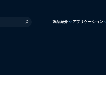
製品紹介
アプリケーション