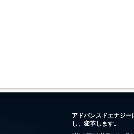
アドバンスドエナジー
し、変革します。