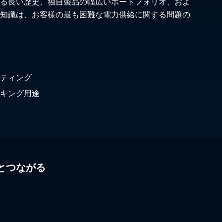
る長い歴史、独自製品の幅広いポートフォリオ、およ
知識は、お客様の最も困難な電力供給に関する問題の
ティング
キング用途
とつながる