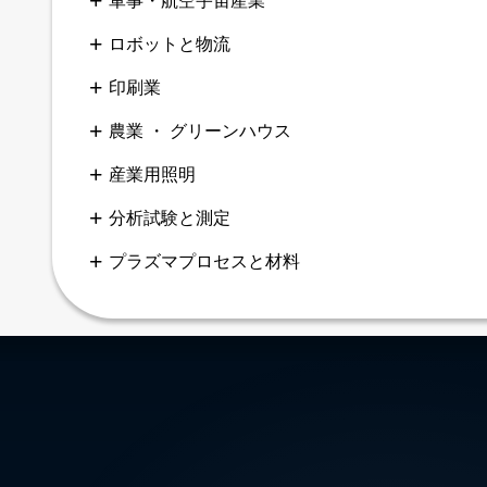
軍事・航空宇宙産業
ロボットと物流
印刷業
農業 ・ グリーンハウス
産業用照明
分析試験と測定
プラズマプロセスと材料