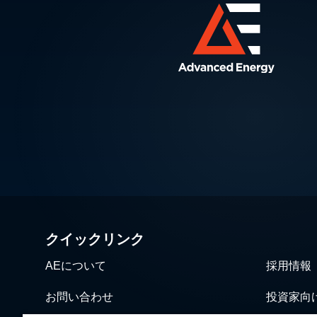
クイックリンク
AEについて
採用情報
お問い合わせ
投資家向