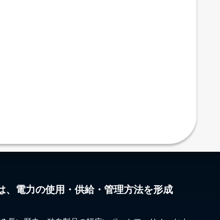
は、電力の使用・供給・管理方法を形成