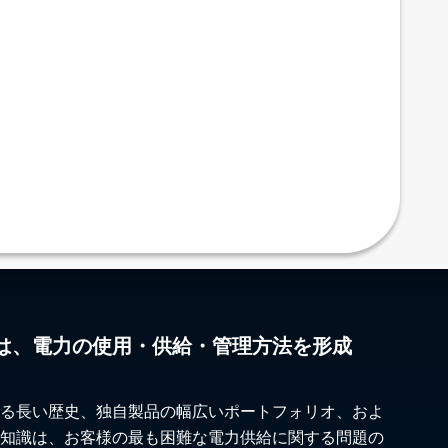
は、電力の使用・供給・管理方法を形成
る長い歴史、独自製品の幅広いポートフォリオ、およ
知識は、お客様の最も困難な電力供給に関する問題の