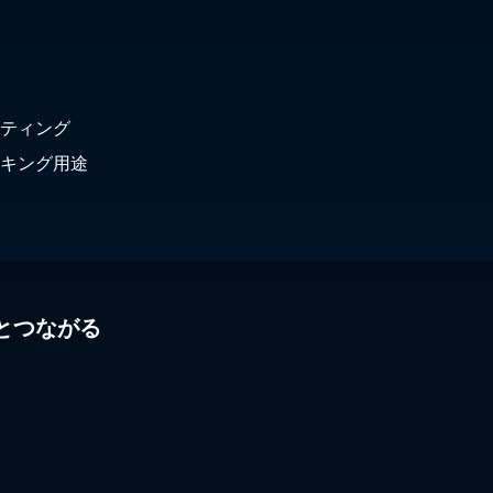
ティング
キング用途
とつながる