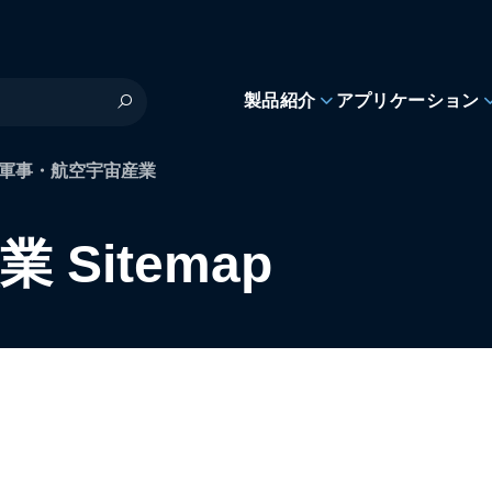
製品紹介
アプリケーション
軍事・航空宇宙産業
Sitemap