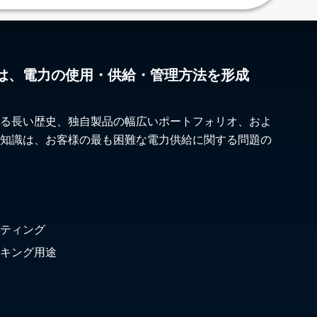
は、電力の使用・供給・管理方法を形成
る長い歴史、独自製品の幅広いポートフォリオ、およ
知識は、お客様の最も困難な電力供給に関する問題の
ティング
キング用途