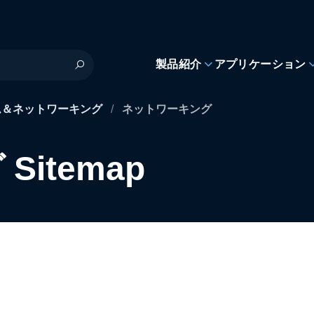
製品紹介
アプリケーション
ム＆ネットワーキング
/
ネットワーキング
itemap