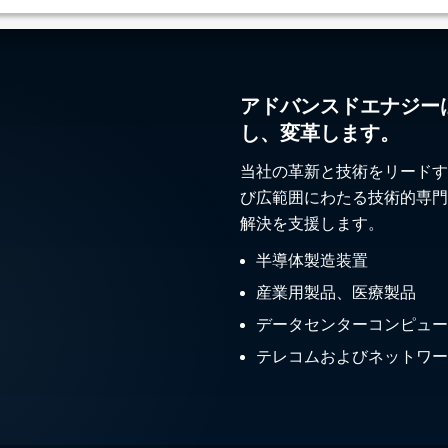
アドバンスドエナジー
し、変革します。
当社の革新と技術をリードす
び広範囲にわたる技術的専門
解決を支援します。
半導体製造装置
産業用製品、医療製品
データセンターコンピュー
テレコムおよびネットワー